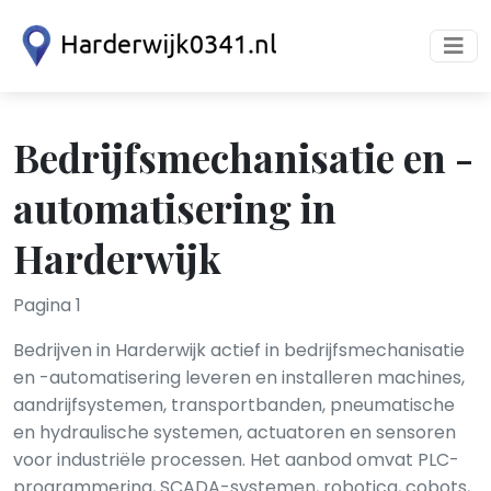
Bedrijfsmechanisatie en -
automatisering in
Harderwijk
Pagina 1
Bedrijven in Harderwijk actief in bedrijfsmechanisatie
en -automatisering leveren en installeren machines,
aandrijfsystemen, transportbanden, pneumatische
en hydraulische systemen, actuatoren en sensoren
voor industriële processen. Het aanbod omvat PLC-
programmering, SCADA-systemen, robotica, cobots,