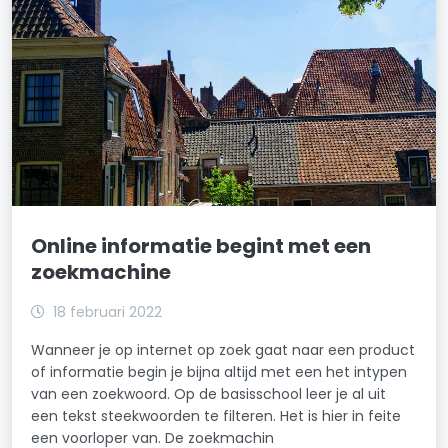
Online informatie begint met een
zoekmachine
18 februari 2022
Wanneer je op internet op zoek gaat naar een product
of informatie begin je bijna altijd met een het intypen
van een zoekwoord. Op de basisschool leer je al uit
een tekst steekwoorden te filteren. Het is hier in feite
een voorloper van. De zoekmachin