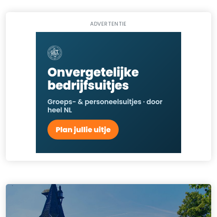
ADVERTENTIE