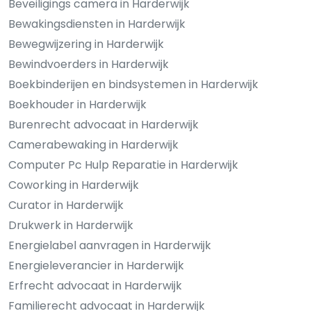
Beveiligings camera in Harderwijk
Bewakingsdiensten in Harderwijk
Bewegwijzering in Harderwijk
Bewindvoerders in Harderwijk
Boekbinderijen en bindsystemen in Harderwijk
Boekhouder in Harderwijk
Burenrecht advocaat in Harderwijk
Camerabewaking in Harderwijk
Computer Pc Hulp Reparatie in Harderwijk
Coworking in Harderwijk
Curator in Harderwijk
Drukwerk in Harderwijk
Energielabel aanvragen in Harderwijk
Energieleverancier in Harderwijk
Erfrecht advocaat in Harderwijk
Familierecht advocaat in Harderwijk