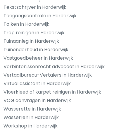
Tekstschrijver in Harderwijk
Toegangscontrole in Harderwijk
Tolken in Harderwijk
Trap reinigen in Harderwijk
Tuinaanleg in Harderwijk
Tuinonderhoud in Harderwijk
Vastgoedbeheer in Harderwijk
Verbintenissenrecht advocaat in Harderwijk
Vertaalbureau-Vertalers in Harderwijk
Virtual assistant in Harderwijk
Vloerkleed of karpet reinigen in Harderwijk
VOG aanvragen in Harderwijk
Wasserette in Harderwijk
Wasserijen in Harderwijk
Workshop in Harderwijk