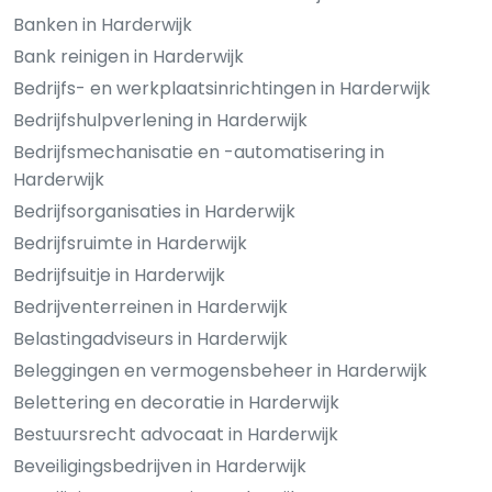
Banken in Harderwijk
Bank reinigen in Harderwijk
Bedrijfs- en werkplaatsinrichtingen in Harderwijk
Bedrijfshulpverlening in Harderwijk
Bedrijfsmechanisatie en -automatisering in
Harderwijk
Bedrijfsorganisaties in Harderwijk
Bedrijfsruimte in Harderwijk
Bedrijfsuitje in Harderwijk
Bedrijventerreinen in Harderwijk
Belastingadviseurs in Harderwijk
Beleggingen en vermogensbeheer in Harderwijk
Belettering en decoratie in Harderwijk
Bestuursrecht advocaat in Harderwijk
Beveiligingsbedrijven in Harderwijk