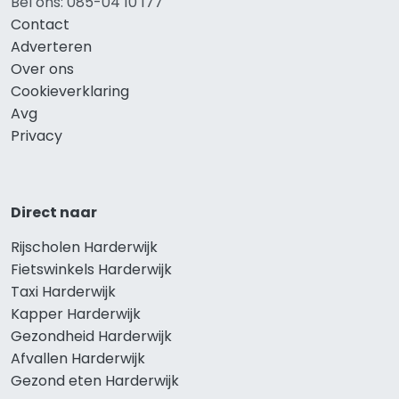
Bel ons: 085-04 10 177
Contact
Adverteren
Over ons
Cookieverklaring
Avg
Privacy
Direct naar
Rijscholen Harderwijk
Fietswinkels Harderwijk
Taxi Harderwijk
Kapper Harderwijk
Gezondheid Harderwijk
Afvallen Harderwijk
Gezond eten Harderwijk