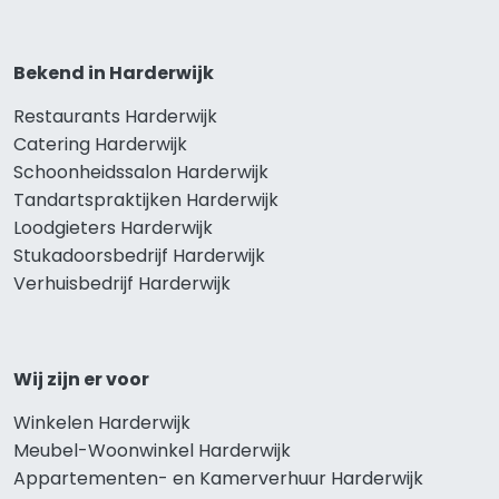
Bekend in Harderwijk
Restaurants Harderwijk
Catering Harderwijk
Schoonheidssalon Harderwijk
Tandartspraktijken Harderwijk
Loodgieters Harderwijk
Stukadoorsbedrijf Harderwijk
Verhuisbedrijf Harderwijk
Wij zijn er voor
Winkelen Harderwijk
Meubel-Woonwinkel Harderwijk
Appartementen- en Kamerverhuur Harderwijk