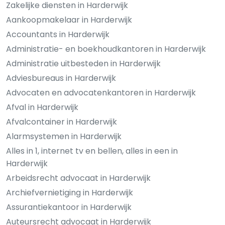
Zakelijke diensten in Harderwijk
Aankoopmakelaar in Harderwijk
Accountants in Harderwijk
Administratie- en boekhoudkantoren in Harderwijk
Administratie uitbesteden in Harderwijk
Adviesbureaus in Harderwijk
Advocaten en advocatenkantoren in Harderwijk
Afval in Harderwijk
Afvalcontainer in Harderwijk
Alarmsystemen in Harderwijk
Alles in 1, internet tv en bellen, alles in een in
Harderwijk
Arbeidsrecht advocaat in Harderwijk
Archiefvernietiging in Harderwijk
Assurantiekantoor in Harderwijk
Auteursrecht advocaat in Harderwijk