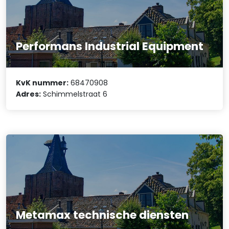
Performans Industrial Equipment
KvK nummer:
68470908
Adres:
Schimmelstraat 6
Metamax technische diensten