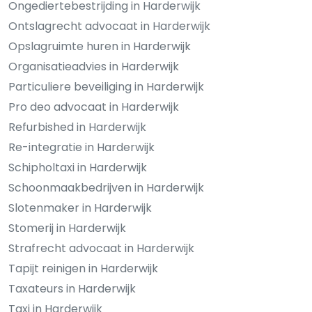
Ongediertebestrijding in Harderwijk
Ontslagrecht advocaat in Harderwijk
Opslagruimte huren in Harderwijk
Organisatieadvies in Harderwijk
Particuliere beveiliging in Harderwijk
Pro deo advocaat in Harderwijk
Refurbished in Harderwijk
Re-integratie in Harderwijk
Schipholtaxi in Harderwijk
Schoonmaakbedrijven in Harderwijk
Slotenmaker in Harderwijk
Stomerij in Harderwijk
Strafrecht advocaat in Harderwijk
Tapijt reinigen in Harderwijk
Taxateurs in Harderwijk
Taxi in Harderwijk