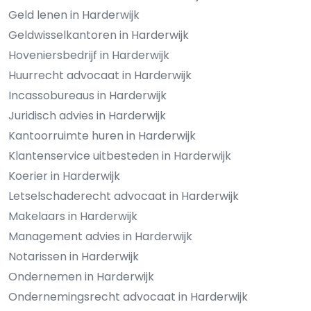
Geld lenen in Harderwijk
Geldwisselkantoren in Harderwijk
Hoveniersbedrijf in Harderwijk
Huurrecht advocaat in Harderwijk
Incassobureaus in Harderwijk
Juridisch advies in Harderwijk
Kantoorruimte huren in Harderwijk
Klantenservice uitbesteden in Harderwijk
Koerier in Harderwijk
Letselschaderecht advocaat in Harderwijk
Makelaars in Harderwijk
Management advies in Harderwijk
Notarissen in Harderwijk
Ondernemen in Harderwijk
Ondernemingsrecht advocaat in Harderwijk