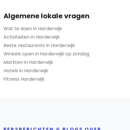
Algemene lokale vragen
Wat te doen in Harderwijk
Activiteiten in Harderwijk
Beste restaurants in Harderwijk
Winkels open in Harderwijk op zondag
Markten in Harderwijk
Hotels in Harderwijk
Fitness Harderwijk
PERSBERICHTEN & BLOGS OVER