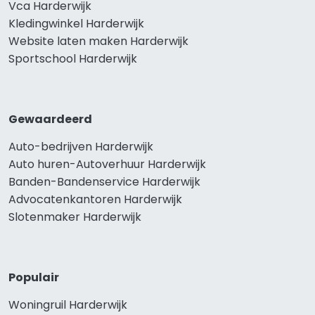
Vca Harderwijk
Kledingwinkel Harderwijk
Website laten maken Harderwijk
Sportschool Harderwijk
Gewaardeerd
Auto-bedrijven Harderwijk
Auto huren-Autoverhuur Harderwijk
Banden-Bandenservice Harderwijk
Advocatenkantoren Harderwijk
Slotenmaker Harderwijk
Populair
Woningruil Harderwijk