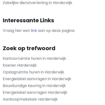
Zakelijke dienstverlening in Harderwijk
Interessante Links
Vraag hier een
link
aan op deze pagina.
Zoek op trefwoord
Kantoorruimte huren in Harderwijk
Koerier Harderwijk
Opslagruimte huren in Harderwijk
Energielabel aanvragen in Harderwijk
Bouwkundige keuring in Harderwijk
Energielabel aanvragen Harderwijk
Aankoopmakelaar Harderwijk