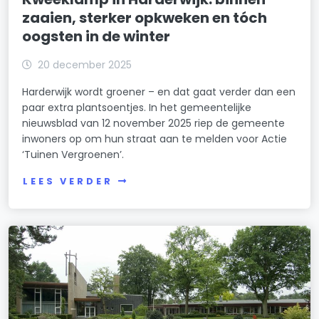
zaaien, sterker opkweken en tóch
oogsten in de winter
20 december 2025
Harderwijk wordt groener – en dat gaat verder dan een
paar extra plantsoentjes. In het gemeentelijke
nieuwsblad van 12 november 2025 riep de gemeente
inwoners op om hun straat aan te melden voor Actie
‘Tuinen Vergroenen’.
LEES VERDER