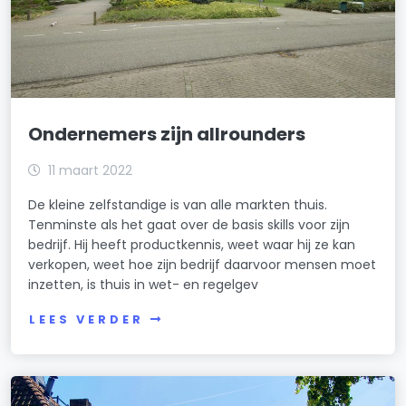
Ondernemers zijn allrounders
11 maart 2022
De kleine zelfstandige is van alle markten thuis.
Tenminste als het gaat over de basis skills voor zijn
bedrijf. Hij heeft productkennis, weet waar hij ze kan
verkopen, weet hoe zijn bedrijf daarvoor mensen moet
inzetten, is thuis in wet- en regelgev
LEES VERDER