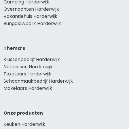
Camping Harderwijk
Overnachten Harderwijk
Vakantiehuis Harderwijk
Bungalowpark Harderwijk
Thema’s
Klussenbedrijf Harderwijk
Notarissen Harderwijk
Taxateurs Harderwijk
Schoonmaakbedrijf Harderwijk
Makelaars Harderwijk
Onze producten
Keuken Harderwijk