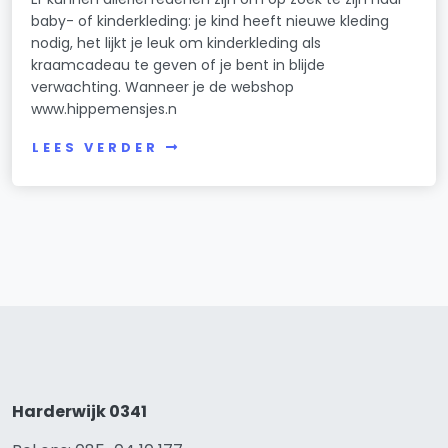
baby- of kinderkleding: je kind heeft nieuwe kleding
nodig, het lijkt je leuk om kinderkleding als
kraamcadeau te geven of je bent in blijde
verwachting. Wanneer je de webshop
www.hippemensjes.n
LEES VERDER
Harderwijk 0341