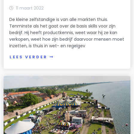
11 maart 2022
De kleine zelfstandige is van alle markten thuis.
Tenminste als het gaat over de basis skills voor zijn
bedrijf. Hij heeft productkennis, weet waar hij ze kan
verkopen, weet hoe zijn bedrijf daarvoor mensen moet
inzetten, is thuis in wet- en regelgev
LEES VERDER