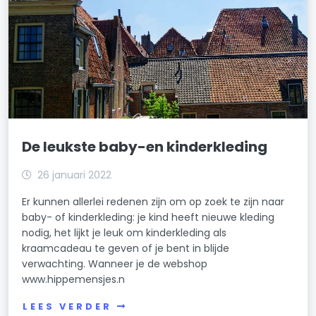
De leukste baby-en kinderkleding
26 januari 2022
Er kunnen allerlei redenen zijn om op zoek te zijn naar
baby- of kinderkleding: je kind heeft nieuwe kleding
nodig, het lijkt je leuk om kinderkleding als
kraamcadeau te geven of je bent in blijde
verwachting. Wanneer je de webshop
www.hippemensjes.n
LEES VERDER