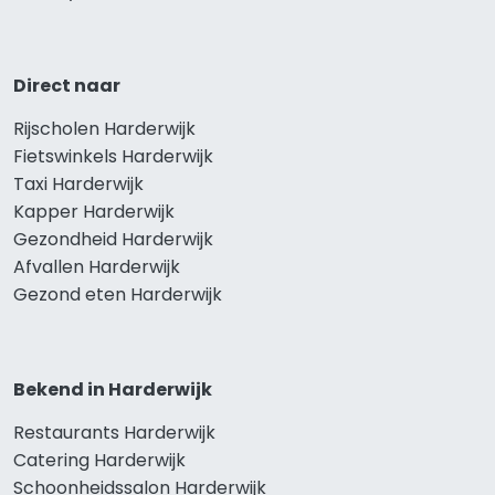
Direct naar
Rijscholen Harderwijk
Fietswinkels Harderwijk
Taxi Harderwijk
Kapper Harderwijk
Gezondheid Harderwijk
Afvallen Harderwijk
Gezond eten Harderwijk
Bekend in Harderwijk
Restaurants Harderwijk
Catering Harderwijk
Schoonheidssalon Harderwijk