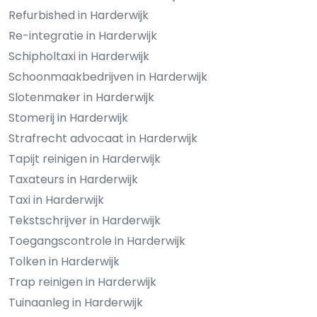
Refurbished in Harderwijk
Re-integratie in Harderwijk
Schipholtaxi in Harderwijk
Schoonmaakbedrijven in Harderwijk
Slotenmaker in Harderwijk
Stomerij in Harderwijk
Strafrecht advocaat in Harderwijk
Tapijt reinigen in Harderwijk
Taxateurs in Harderwijk
Taxi in Harderwijk
Tekstschrijver in Harderwijk
Toegangscontrole in Harderwijk
Tolken in Harderwijk
Trap reinigen in Harderwijk
Tuinaanleg in Harderwijk