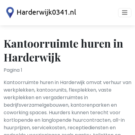
Kantoorruimte huren in
Harderwijk
Pagina 1
Kantoorruimte huren in Harderwijk omvat verhuur van
werkplekken, kantoorunits, flexplekken, vaste
werkplekken en vergaderruimtes in
bedrijfsverzamelgebouwen, kantorenparken en
coworking spaces. Huurders kunnen terecht voor
kortlopende en langlopende huurcontracten, all-in
huurprijzen, servicekosten, receptiediensten en