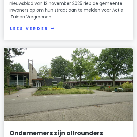
nieuwsblad van 12 november 2025 riep de gemeente
inwoners op om hun straat aan te melden voor Actie
‘Tuinen Vergroenen’.
LEES VERDER
Ondernemers zijn allrounders