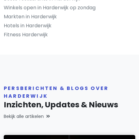
Winkels open in Harderwijk op zondag
Markten in Harderwijk
Hotels in Harderwijk
Fitness Harderwijk
PERSBERICHTEN & BLOGS OVER
HARDERWIJK
Inzichten, Updates & Nieuws
Bekijk alle artikelen