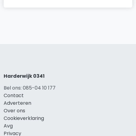
Harderwijk 0341
Bel ons: 085-04 10 177
Contact
Adverteren
Over ons
Cookieverklaring
Avg
Privacy