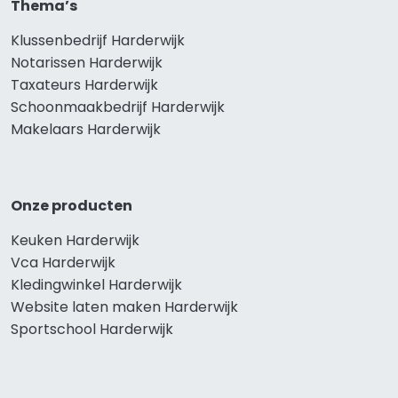
Thema’s
Klussenbedrijf Harderwijk
Notarissen Harderwijk
Taxateurs Harderwijk
Schoonmaakbedrijf Harderwijk
Makelaars Harderwijk
Onze producten
Keuken Harderwijk
Vca Harderwijk
Kledingwinkel Harderwijk
Website laten maken Harderwijk
Sportschool Harderwijk