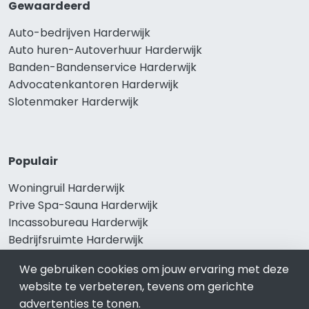
Gewaardeerd
Auto-bedrijven Harderwijk
Auto huren-Autoverhuur Harderwijk
Banden-Bandenservice Harderwijk
Advocatenkantoren Harderwijk
Slotenmaker Harderwijk
Populair
Woningruil Harderwijk
Prive Spa-Sauna Harderwijk
Incassobureau Harderwijk
Bedrijfsruimte Harderwijk
Ongediertebestrijding Harderwijk
We gebruiken cookies om jouw ervaring met deze
website te verbeteren, tevens om gerichte
advertenties te tonen.