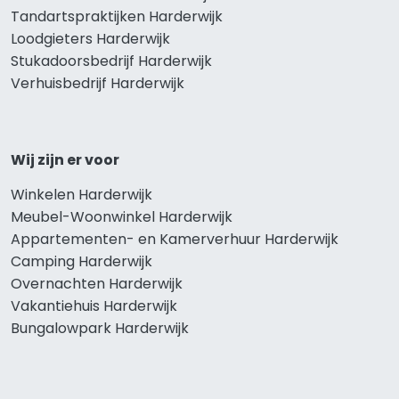
Tandartspraktijken Harderwijk
Loodgieters Harderwijk
Stukadoorsbedrijf Harderwijk
Verhuisbedrijf Harderwijk
Wij zijn er voor
Winkelen Harderwijk
Meubel-Woonwinkel Harderwijk
Appartementen- en Kamerverhuur Harderwijk
Camping Harderwijk
Overnachten Harderwijk
Vakantiehuis Harderwijk
Bungalowpark Harderwijk