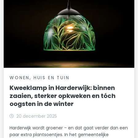
WONEN, HUIS EN TUIN
Kweeklamp in Harderwijk: binnen
zaaien, sterker opkweken en tóch
oogsten in de winter
20 december 2025
Harderwijk wordt groener – en dat gaat verder dan een
paar extra plantsoentjes. In het gemeentelijke