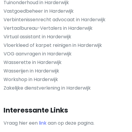
Tuinonderhoud in Harderwijk
Vastgoedbeheer in Harderwijk
Verbintenissenrecht advocaat in Harderwijk
Vertaalbureau-Vertalers in Harderwijk
Virtual assistant in Harderwijk
Vloerkleed of karpet reinigen in Harderwijk
VOG aanvragen in Harderwijk
Wasserette in Harderwijk
Wasserijen in Harderwijk
Workshop in Harderwijk
Zakelijke dienstverlening in Harderwijk
Interessante Links
Vraag hier een
link
aan op deze pagina.