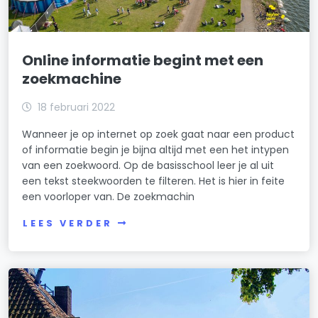
Online informatie begint met een
zoekmachine
18 februari 2022
Wanneer je op internet op zoek gaat naar een product
of informatie begin je bijna altijd met een het intypen
van een zoekwoord. Op de basisschool leer je al uit
een tekst steekwoorden te filteren. Het is hier in feite
een voorloper van. De zoekmachin
LEES VERDER