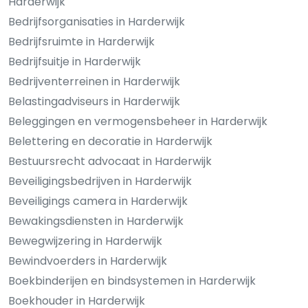
Harderwijk
Bedrijfsorganisaties in Harderwijk
Bedrijfsruimte in Harderwijk
Bedrijfsuitje in Harderwijk
Bedrijventerreinen in Harderwijk
Belastingadviseurs in Harderwijk
Beleggingen en vermogensbeheer in Harderwijk
Belettering en decoratie in Harderwijk
Bestuursrecht advocaat in Harderwijk
Beveiligingsbedrijven in Harderwijk
Beveiligings camera in Harderwijk
Bewakingsdiensten in Harderwijk
Bewegwijzering in Harderwijk
Bewindvoerders in Harderwijk
Boekbinderijen en bindsystemen in Harderwijk
Boekhouder in Harderwijk