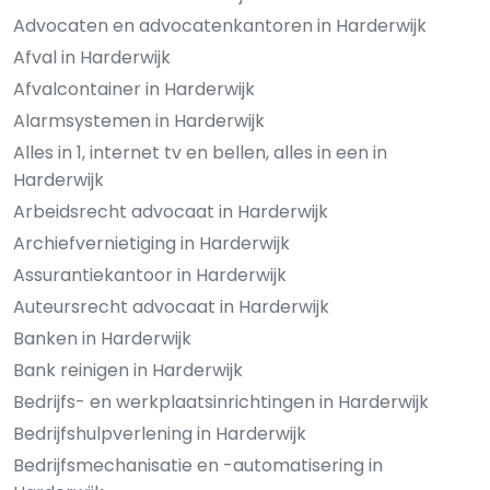
Advocaten en advocatenkantoren in Harderwijk
Afval in Harderwijk
Afvalcontainer in Harderwijk
Alarmsystemen in Harderwijk
Alles in 1, internet tv en bellen, alles in een in
Harderwijk
Arbeidsrecht advocaat in Harderwijk
Archiefvernietiging in Harderwijk
Assurantiekantoor in Harderwijk
Auteursrecht advocaat in Harderwijk
Banken in Harderwijk
Bank reinigen in Harderwijk
Bedrijfs- en werkplaatsinrichtingen in Harderwijk
Bedrijfshulpverlening in Harderwijk
Bedrijfsmechanisatie en -automatisering in