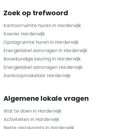
Zoek op trefwoord
Kantoorruimte huren in Harderwijk
Koerier Harderwijk
Opslagruimte huren in Harderwijk
Energielabel aanvragen in Harderwijk
Bouwkundige keuring in Harderwijk
Energielabel aanvragen Harderwijk
Aankoopmakelaar Harderwijk
Algemene lokale vragen
Wat te doen in Harderwijk
Activiteiten in Harderwijk
Beste restaurants in Harderwijk