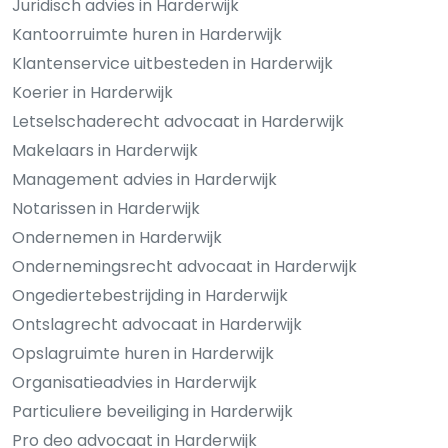
Juridisch advies in Harderwijk
Kantoorruimte huren in Harderwijk
Klantenservice uitbesteden in Harderwijk
Koerier in Harderwijk
Letselschaderecht advocaat in Harderwijk
Makelaars in Harderwijk
Management advies in Harderwijk
Notarissen in Harderwijk
Ondernemen in Harderwijk
Ondernemingsrecht advocaat in Harderwijk
Ongediertebestrijding in Harderwijk
Ontslagrecht advocaat in Harderwijk
Opslagruimte huren in Harderwijk
Organisatieadvies in Harderwijk
Particuliere beveiliging in Harderwijk
Pro deo advocaat in Harderwijk