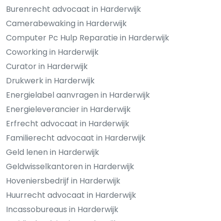
Burenrecht advocaat in Harderwijk
Camerabewaking in Harderwijk
Computer Pc Hulp Reparatie in Harderwijk
Coworking in Harderwijk
Curator in Harderwijk
Drukwerk in Harderwijk
Energielabel aanvragen in Harderwijk
Energieleverancier in Harderwijk
Erfrecht advocaat in Harderwijk
Familierecht advocaat in Harderwijk
Geld lenen in Harderwijk
Geldwisselkantoren in Harderwijk
Hoveniersbedrijf in Harderwijk
Huurrecht advocaat in Harderwijk
Incassobureaus in Harderwijk