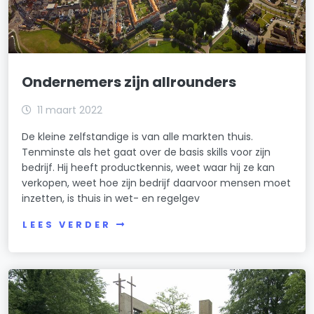
Ondernemers zijn allrounders
11 maart 2022
De kleine zelfstandige is van alle markten thuis.
Tenminste als het gaat over de basis skills voor zijn
bedrijf. Hij heeft productkennis, weet waar hij ze kan
verkopen, weet hoe zijn bedrijf daarvoor mensen moet
inzetten, is thuis in wet- en regelgev
LEES VERDER