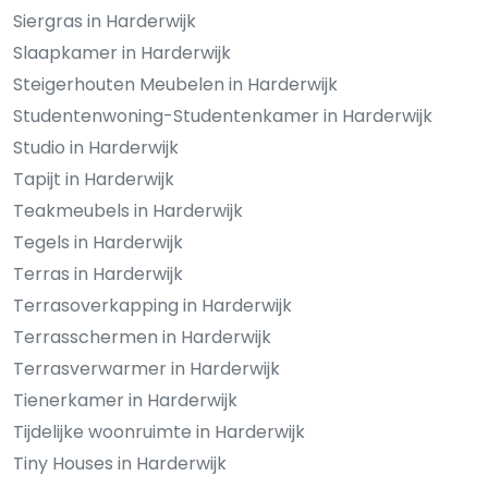
Siergras in Harderwijk
Slaapkamer in Harderwijk
Steigerhouten Meubelen in Harderwijk
Studentenwoning-Studentenkamer in Harderwijk
Studio in Harderwijk
Tapijt in Harderwijk
Teakmeubels in Harderwijk
Tegels in Harderwijk
Terras in Harderwijk
Terrasoverkapping in Harderwijk
Terrasschermen in Harderwijk
Terrasverwarmer in Harderwijk
Tienerkamer in Harderwijk
Tijdelijke woonruimte in Harderwijk
Tiny Houses in Harderwijk