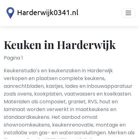
Keuken in Harderwijk
Pagina 1
Keukenstudio's en keukenzaken in Harderwijk
verkopen en plaatsen complete keukens,
aanrechtbladen, kastjes, lades en inbouwapparatuur
zoals ovens, kookplaten, vaatwassers en koelkasten.
Materialen als composiet, graniet, RVS, hout en
laminaat worden verwerkt in maatkeukens en
standaardkeukens. Het aanbod omvat
showroomkeukens, keukenrenovatie, montage en
installatie van gas- en wateraansluitingen. Merken als