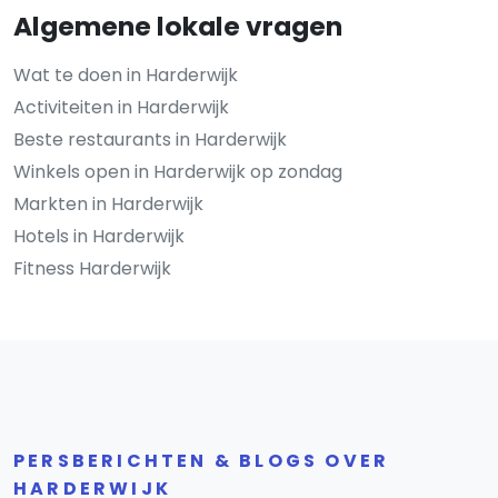
Algemene lokale vragen
Wat te doen in Harderwijk
Activiteiten in Harderwijk
Beste restaurants in Harderwijk
Winkels open in Harderwijk op zondag
Markten in Harderwijk
Hotels in Harderwijk
Fitness Harderwijk
PERSBERICHTEN & BLOGS OVER
HARDERWIJK