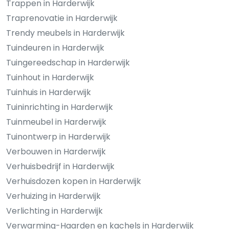
Trappen in Harderwijk
Traprenovatie in Harderwijk
Trendy meubels in Harderwijk
Tuindeuren in Harderwijk
Tuingereedschap in Harderwijk
Tuinhout in Harderwijk
Tuinhuis in Harderwijk
Tuininrichting in Harderwijk
Tuinmeubel in Harderwijk
Tuinontwerp in Harderwijk
Verbouwen in Harderwijk
Verhuisbedrijf in Harderwijk
Verhuisdozen kopen in Harderwijk
Verhuizing in Harderwijk
Verlichting in Harderwijk
Verwarming-Haarden en kachels in Harderwijk