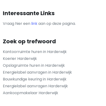
Interessante Links
Vraag hier een
link
aan op deze pagina.
Zoek op trefwoord
Kantoorruimte huren in Harderwijk
Koerier Harderwijk
Opslagruimte huren in Harderwijk
Energielabel aanvragen in Harderwijk
Bouwkundige keuring in Harderwijk
Energielabel aanvragen Harderwijk
Aankoopmakelaar Harderwijk