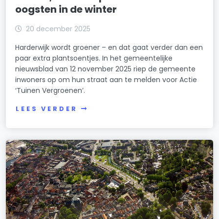
oogsten in de winter
20 december 2025
Harderwijk wordt groener – en dat gaat verder dan een
paar extra plantsoentjes. In het gemeentelijke
nieuwsblad van 12 november 2025 riep de gemeente
inwoners op om hun straat aan te melden voor Actie
‘Tuinen Vergroenen’.
LEES VERDER