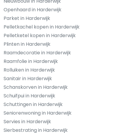
Nieuwbouw in Harderwijk
Openhaard in Harderwijk
Parket in Harderwijk
Pelletkachel kopen in Harderwijk
Pelletketel kopen in Harderwijk
Plinten in Harderwijk
Raamdecoratie in Harderwijk
Raamfolie in Harderwijk
Rolluiken in Harderwijk
Sanitair in Harderwijk
Schanskorven in Harderwijk
Schuifpui in Harderwijk
Schuttingen in Harderwijk
Seniorenwoning in Harderwijk
Servies in Harderwijk
Sierbestrating in Harderwijk