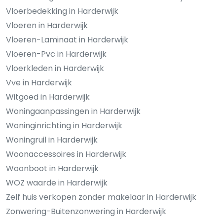
Vloerbedekking in Harderwijk
Vloeren in Harderwijk
Vloeren-Laminaat in Harderwijk
Vloeren-Pvc in Harderwijk
Vloerkleden in Harderwijk
Vve in Harderwijk
Witgoed in Harderwijk
Woningaanpassingen in Harderwijk
Woninginrichting in Harderwijk
Woningruil in Harderwijk
Woonaccessoires in Harderwijk
Woonboot in Harderwijk
WOZ waarde in Harderwijk
Zelf huis verkopen zonder makelaar in Harderwijk
Zonwering-Buitenzonwering in Harderwijk