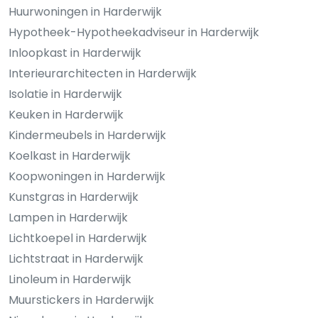
Huurwoningen in Harderwijk
Hypotheek-Hypotheekadviseur in Harderwijk
Inloopkast in Harderwijk
Interieurarchitecten in Harderwijk
Isolatie in Harderwijk
Keuken in Harderwijk
Kindermeubels in Harderwijk
Koelkast in Harderwijk
Koopwoningen in Harderwijk
Kunstgras in Harderwijk
Lampen in Harderwijk
Lichtkoepel in Harderwijk
Lichtstraat in Harderwijk
Linoleum in Harderwijk
Muurstickers in Harderwijk