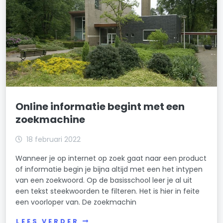
Online informatie begint met een
zoekmachine
18 februari 2022
Wanneer je op internet op zoek gaat naar een product
of informatie begin je bijna altijd met een het intypen
van een zoekwoord. Op de basisschool leer je al uit
een tekst steekwoorden te filteren. Het is hier in feite
een voorloper van. De zoekmachin
LEES VERDER