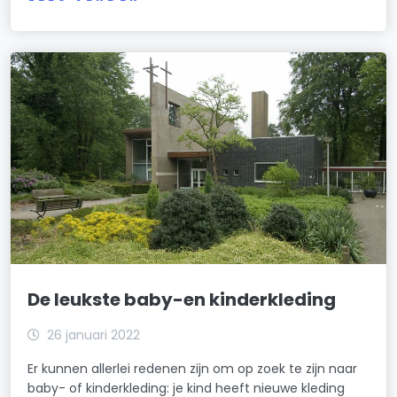
De leukste baby-en kinderkleding
26 januari 2022
Er kunnen allerlei redenen zijn om op zoek te zijn naar
baby- of kinderkleding: je kind heeft nieuwe kleding