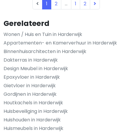
1
2
...
1
2
Gerelateerd
Wonen / Huis en Tuin in Harderwijk
Appartementen- en Kamerverhuur in Harderwijk
Binnenhuisarchitecten in Harderwijk
Dakterras in Harderwijk
Design Meubel in Harderwijk
Epoxyvloer in Harderwijk
Gietvloer in Harderwijk
Gordijnen in Harderwijk
Houtkachels in Harderwijk
Huisbeveiliging in Harderwijk
Huishouden in Harderwijk
Huismeubels in Harderwijk