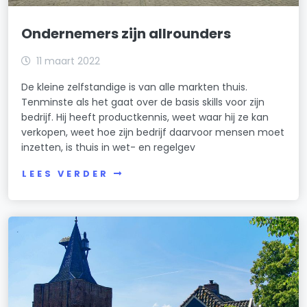
Ondernemers zijn allrounders
11 maart 2022
De kleine zelfstandige is van alle markten thuis.
Tenminste als het gaat over de basis skills voor zijn
bedrijf. Hij heeft productkennis, weet waar hij ze kan
verkopen, weet hoe zijn bedrijf daarvoor mensen moet
inzetten, is thuis in wet- en regelgev
LEES VERDER