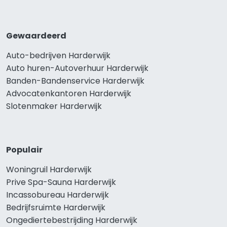
Gewaardeerd
Auto-bedrijven Harderwijk
Auto huren-Autoverhuur Harderwijk
Banden-Bandenservice Harderwijk
Advocatenkantoren Harderwijk
Slotenmaker Harderwijk
Populair
Woningruil Harderwijk
Prive Spa-Sauna Harderwijk
Incassobureau Harderwijk
Bedrijfsruimte Harderwijk
Ongediertebestrijding Harderwijk