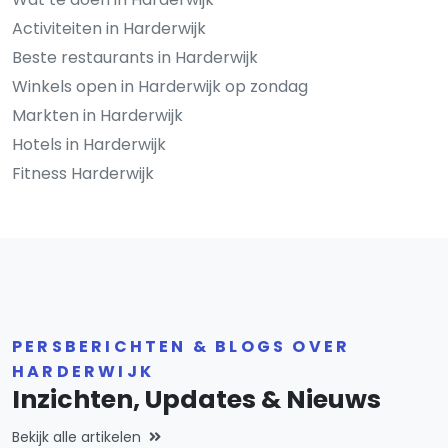
Activiteiten in Harderwijk
Beste restaurants in Harderwijk
Winkels open in Harderwijk op zondag
Markten in Harderwijk
Hotels in Harderwijk
Fitness Harderwijk
PERSBERICHTEN & BLOGS OVER
HARDERWIJK
Inzichten, Updates & Nieuws
Bekijk alle artikelen