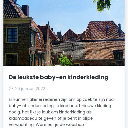
De leukste baby-en kinderkleding
26 januari 2022
Er kunnen allerlei redenen zijn om op zoek te zijn naar
baby- of kinderkleding: je kind heeft nieuwe kleding
nodig, het lijkt je leuk om kinderkleding als
kraamcadeau te geven of je bent in blijde
verwachting. Wanneer je de webshop