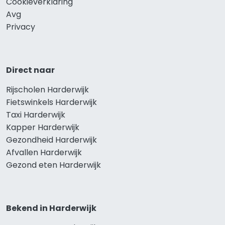
Cookieverklaring
Avg
Privacy
Direct naar
Rijscholen Harderwijk
Fietswinkels Harderwijk
Taxi Harderwijk
Kapper Harderwijk
Gezondheid Harderwijk
Afvallen Harderwijk
Gezond eten Harderwijk
Bekend in Harderwijk