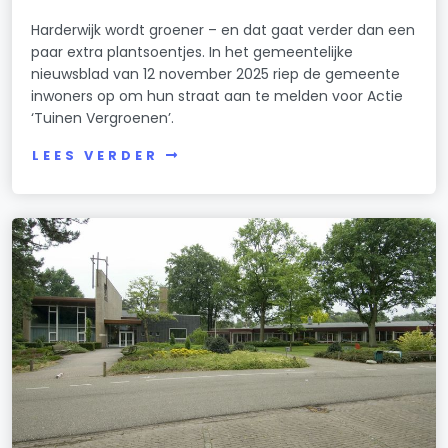
Harderwijk wordt groener – en dat gaat verder dan een
paar extra plantsoentjes. In het gemeentelijke
nieuwsblad van 12 november 2025 riep de gemeente
inwoners op om hun straat aan te melden voor Actie
‘Tuinen Vergroenen’.
LEES VERDER