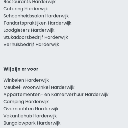
Restaurants Harderwijk
Catering Harderwijk
Schoonheidssalon Harderwijk
Tandartspraktijken Harderwijk
Loodgieters Harderwijk
Stukadoorsbedrijf Harderwijk
Verhuisbedrijf Harderwijk
Wij zijn er voor
Winkelen Harderwijk
Meubel-Woonwinkel Harderwijk
Appartementen- en Kamerverhuur Harderwijk
Camping Harderwijk
Overnachten Harderwijk
Vakantiehuis Harderwijk
Bungalowpark Harderwijk