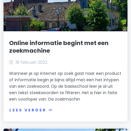
Online informatie begint met een
zoekmachine
18 februari 2022
Wanneer je op internet op zoek gaat naar een product
of informatie begin je bijna altijd met een het intypen
van een zoekwoord. Op de basisschool leer je al uit
een tekst steekwoorden te filteren. Het is hier in feite
een voorloper van. De zoekmachin
LEES VERDER