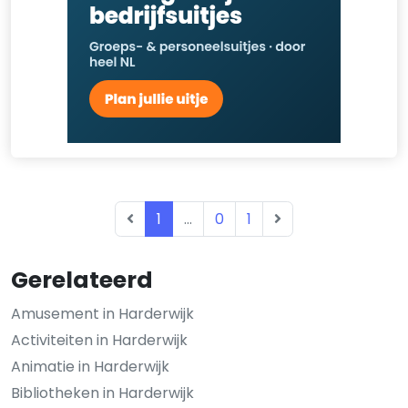
1
...
0
1
Gerelateerd
Amusement in Harderwijk
Activiteiten in Harderwijk
Animatie in Harderwijk
Bibliotheken in Harderwijk