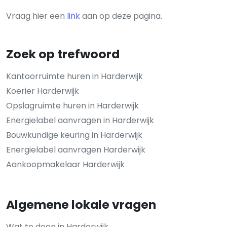
Vraag hier een
link
aan op deze pagina.
Zoek op trefwoord
Kantoorruimte huren in Harderwijk
Koerier Harderwijk
Opslagruimte huren in Harderwijk
Energielabel aanvragen in Harderwijk
Bouwkundige keuring in Harderwijk
Energielabel aanvragen Harderwijk
Aankoopmakelaar Harderwijk
Algemene lokale vragen
Wat te doen in Harderwijk