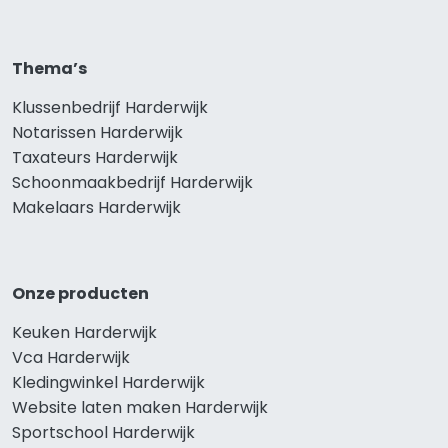
Thema’s
Klussenbedrijf Harderwijk
Notarissen Harderwijk
Taxateurs Harderwijk
Schoonmaakbedrijf Harderwijk
Makelaars Harderwijk
Onze producten
Keuken Harderwijk
Vca Harderwijk
Kledingwinkel Harderwijk
Website laten maken Harderwijk
Sportschool Harderwijk