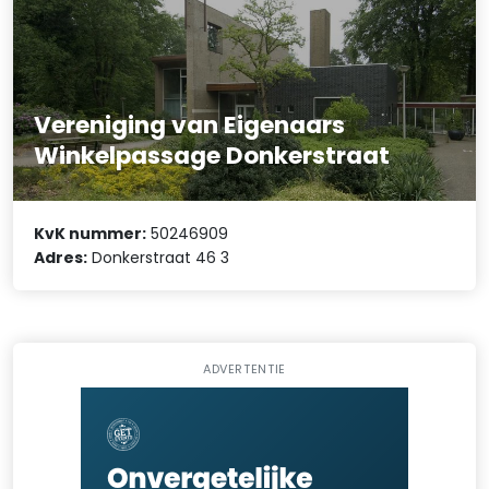
Vereniging van Eigenaars
Winkelpassage Donkerstraat
KvK nummer:
50246909
Adres:
Donkerstraat 46 3
ADVERTENTIE