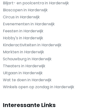
Biljart- en poolcentra in Harderwijk
Bioscopen in Harderwijk
Circus in Harderwijk
Evenementen in Harderwijk
Feesten in Harderwijk
Hobby's in Harderwijk
Kinderactiviteiten in Harderwijk
Markten in Harderwijk
Schouwburg in Harderwijk
Theaters in Harderwijk
Uitgaan in Harderwijk
Wat te doen in Harderwijk
Winkels open op zondag in Harderwijk
Interessante Links