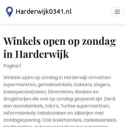
Winkels open op zondag
in Harderwijk
Pagina 1
Winkels open op zondag in Harderwijk omvatten
supermarkten, gemakswinkels, bakkers, slagers,
kaasspeciaalzaken, bloemisten, kiosken en
drogisterijen die ook op zondag geopend zijn. Denk
aan avondwinkels, toko's, Turkse supermarkten,
reformwinkels, tabakszaken en slijterijen met
zondagsopening. Ook boekhandels, cadeauwinkels,