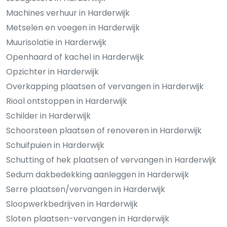
Machines verhuur in Harderwijk
Metselen en voegen in Harderwijk
Muurisolatie in Harderwijk
Openhaard of kachel in Harderwijk
Opzichter in Harderwijk
Overkapping plaatsen of vervangen in Harderwijk
Riool ontstoppen in Harderwijk
Schilder in Harderwijk
Schoorsteen plaatsen of renoveren in Harderwijk
Schuifpuien in Harderwijk
Schutting of hek plaatsen of vervangen in Harderwijk
Sedum dakbedekking aanleggen in Harderwijk
Serre plaatsen/vervangen in Harderwijk
Sloopwerkbedrijven in Harderwijk
Sloten plaatsen-vervangen in Harderwijk