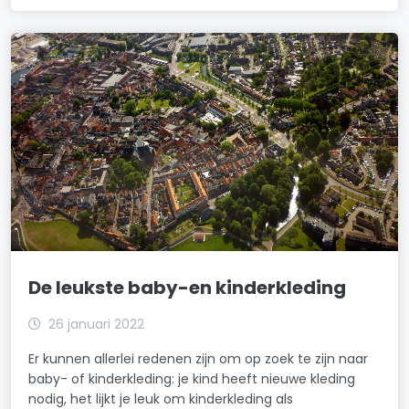
De leukste baby-en kinderkleding
26 januari 2022
Er kunnen allerlei redenen zijn om op zoek te zijn naar
baby- of kinderkleding: je kind heeft nieuwe kleding
nodig, het lijkt je leuk om kinderkleding als