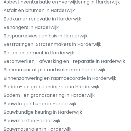
Asbestinventarisatie en -verwijdering in Harderwijk
Asfalt en bitumen in Harderwijk
Badkamer renovatie in Harderwijk
Behangers in Harderwijk
Bespaaradvies aan huis in Harderwijk
Bestratingen-Stratenmakers in Harderwijk
Beton en cement in Harderwijk
Betonwerken, -afwerking en -reparatie in Harderwijk
Binnenmuur of plafond isoleren in Harderwijk
Binnenzonwering en raamdecoratie in Harderwijk
Bodem- en grondonderzoek in Harderwijk
Bodem- en grondsanering in Harderwijk
Bouwdroger huren in Harderwijk
Bouwkundige keuring in Harderwijk
Bouwmarkt in Harderwijk
Bouwmaterialen in Harderwijk