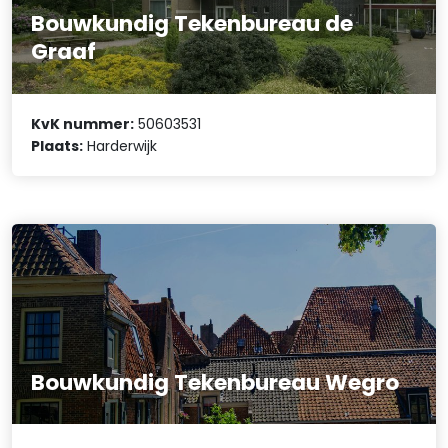
Bouwkundig Tekenbureau de
Graaf
KvK nummer:
50603531
Plaats:
Harderwijk
Bouwkundig Tekenbureau Wegro