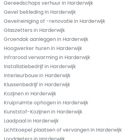
Gereedschaps verhuur in Harderwijk
Gevel bekleding in Harderwijk
Gevelreiniging of -renovatie in Harderwijk
Glaszetters in Harderwijk
Groendak aanleggen in Harderwijk
Hoogwerker huren in Harderwijk
Infrarood verwarming in Harderwijk
Installatiebedrijf in Harderwijk
Interieurbouw in Harderwijk
Klussenbedrijf in Harderwijk
Kozijnen in Harderwijk
Kruipruimte ophogen in Harderwijk
Kunststof-Kozijnen in Harderwijk
Laadpaal in Harderwijk
Lichtkoepel plaatsen of vervangen in Harderwijk
Loodgieters in Harderwijk