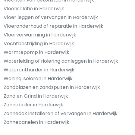
Vloerisolatie in Harderwijk
Vloer leggen of vervangen in Harderwijk
Vloeronderhoud of reparatie in Harderwijk
Vloerverwarming in Harderwijk
Vochtbestrijding in Harderwijk
Warmtepomp in Harderwijk
Waterleiding of riolering aanleggen in Harderwijk
Waterontharder in Harderwijk
Woning isoleren in Harderwijk
Zandblazen en zandspuiten in Harderwijk
Zand en Grind in Harderwijk
Zonneboiler in Harderwijk
Zonnedak installeren of vervangen in Harderwijk
Zonnepanelen in Harderwijk