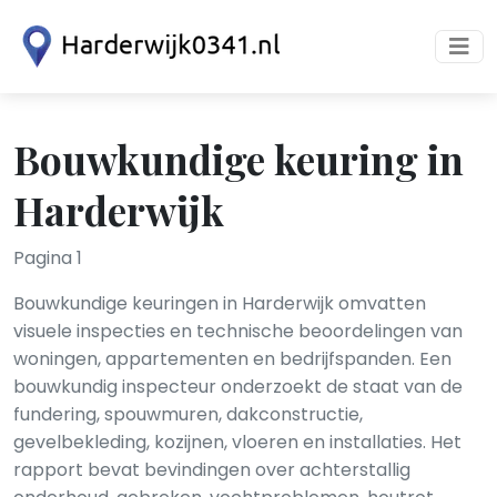
Bouwkundige keuring in
Harderwijk
Pagina 1
Bouwkundige keuringen in Harderwijk omvatten
visuele inspecties en technische beoordelingen van
woningen, appartementen en bedrijfspanden. Een
bouwkundig inspecteur onderzoekt de staat van de
fundering, spouwmuren, dakconstructie,
gevelbekleding, kozijnen, vloeren en installaties. Het
rapport bevat bevindingen over achterstallig