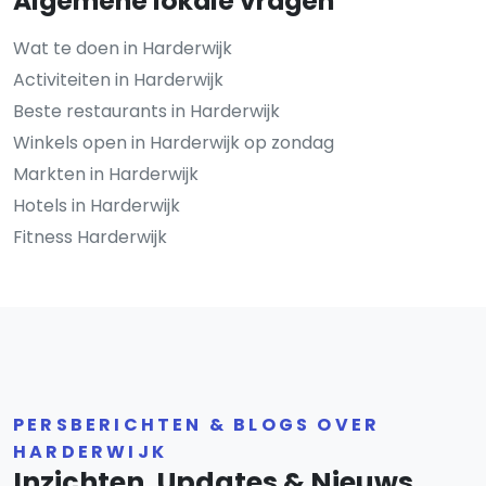
Algemene lokale vragen
Wat te doen in Harderwijk
Activiteiten in Harderwijk
Beste restaurants in Harderwijk
Winkels open in Harderwijk op zondag
Markten in Harderwijk
Hotels in Harderwijk
Fitness Harderwijk
PERSBERICHTEN & BLOGS OVER
HARDERWIJK
Inzichten, Updates & Nieuws