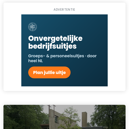
ADVERTENTIE