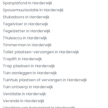
Spanplafond in Harderwijk
Spouwmuurisolatie in Harderwijk
Stukadoors in Harderwijk
Tegelvloer in Harderwijk
Tegelzetter in Harderwijk
Thuisaccu in Harderwijk
Timmerman in Harderwijk
Toilet plaatsen-vervangen in Harderwijk
Traplift in Harderwijk
Trap plaatsen in Harderwijk
Tuin aanleggen in Harderwijk
Tuinhuis plaatsen of vervangen in Harderwijk
Tuin ontwerp in Harderwijk
Ventilatie in Harderwijk
Veranda in Harderwijk
Vlechten van betonstaal in Harderwijk