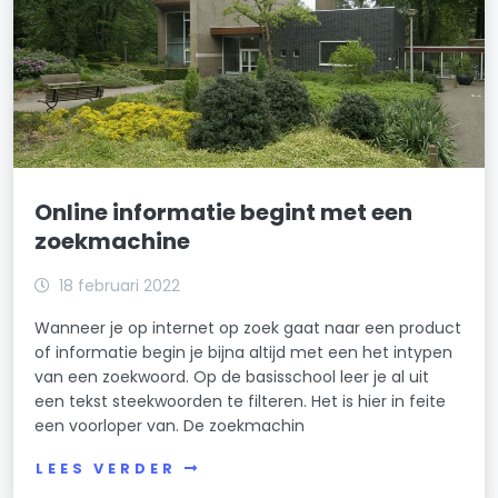
Online informatie begint met een
zoekmachine
18 februari 2022
Wanneer je op internet op zoek gaat naar een product
of informatie begin je bijna altijd met een het intypen
van een zoekwoord. Op de basisschool leer je al uit
een tekst steekwoorden te filteren. Het is hier in feite
een voorloper van. De zoekmachin
LEES VERDER