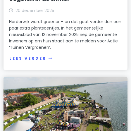
20 december 2025
Harderwijk wordt groener – en dat gaat verder dan een
paar extra plantsoentjes. In het gemeentelijke
nieuwsblad van 12 november 2025 riep de gemeente
inwoners op om hun straat aan te melden voor Actie
‘Tuinen Vergroenen’.
LEES VERDER