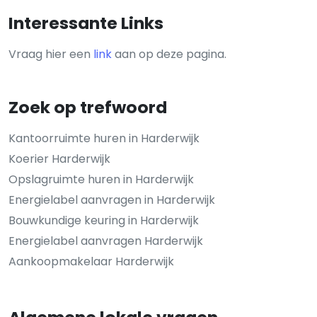
Interessante Links
Vraag hier een
link
aan op deze pagina.
Zoek op trefwoord
Kantoorruimte huren in Harderwijk
Koerier Harderwijk
Opslagruimte huren in Harderwijk
Energielabel aanvragen in Harderwijk
Bouwkundige keuring in Harderwijk
Energielabel aanvragen Harderwijk
Aankoopmakelaar Harderwijk