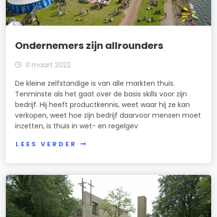
Ondernemers zijn allrounders
11 maart 2022
De kleine zelfstandige is van alle markten thuis.
Tenminste als het gaat over de basis skills voor zijn
bedrijf. Hij heeft productkennis, weet waar hij ze kan
verkopen, weet hoe zijn bedrijf daarvoor mensen moet
inzetten, is thuis in wet- en regelgev
LEES VERDER