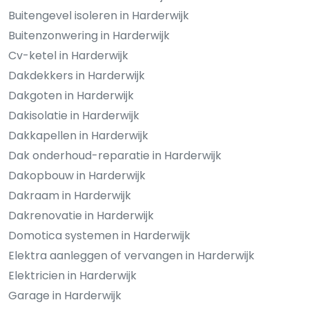
Buitengevel isoleren in Harderwijk
Buitenzonwering in Harderwijk
Cv-ketel in Harderwijk
Dakdekkers in Harderwijk
Dakgoten in Harderwijk
Dakisolatie in Harderwijk
Dakkapellen in Harderwijk
Dak onderhoud-reparatie in Harderwijk
Dakopbouw in Harderwijk
Dakraam in Harderwijk
Dakrenovatie in Harderwijk
Domotica systemen in Harderwijk
Elektra aanleggen of vervangen in Harderwijk
Elektricien in Harderwijk
Garage in Harderwijk