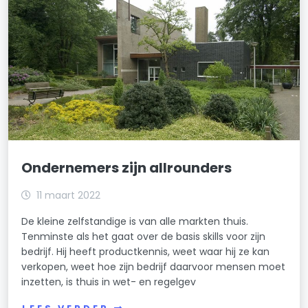
Ondernemers zijn allrounders
11 maart 2022
De kleine zelfstandige is van alle markten thuis.
Tenminste als het gaat over de basis skills voor zijn
bedrijf. Hij heeft productkennis, weet waar hij ze kan
verkopen, weet hoe zijn bedrijf daarvoor mensen moet
inzetten, is thuis in wet- en regelgev