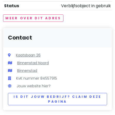
Status
Verblijfsobject in gebruik
MEER OVER DIT ADRES
Contact
Kaatsbaan 26
Binnenstad Noord
Binnenstad
KvK nummer 84557915
Jouw website hier?
IS DIT JOUW BEDRIJF? CLAIM DEZE
PAGINA