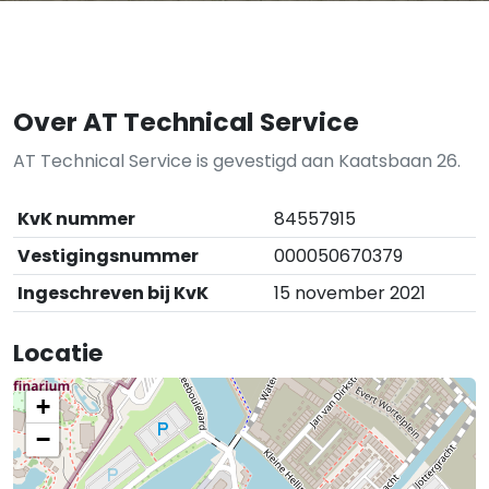
Over AT Technical Service
AT Technical Service is gevestigd aan Kaatsbaan 26.
KvK nummer
84557915
Vestigingsnummer
000050670379
Ingeschreven bij KvK
15 november 2021
Locatie
+
−