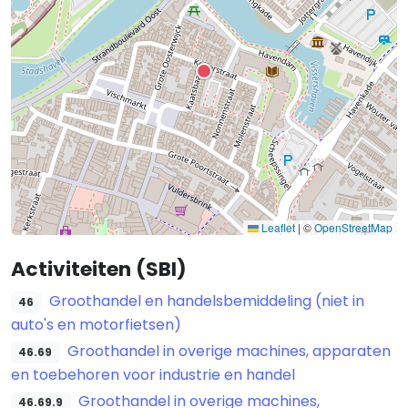
Leaflet
|
©
OpenStreetMap
Activiteiten (SBI)
Groothandel en handelsbemiddeling (niet in
46
auto's en motorfietsen)
Groothandel in overige machines, apparaten
46.69
en toebehoren voor industrie en handel
Groothandel in overige machines,
46.69.9