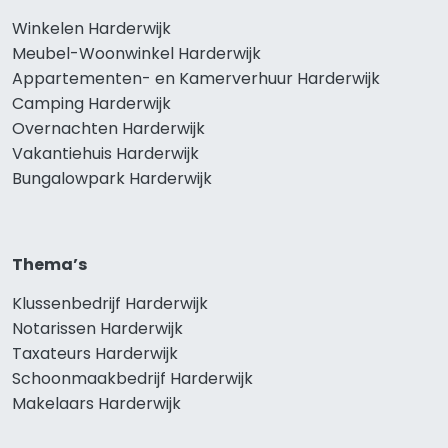
Winkelen Harderwijk
Meubel-Woonwinkel Harderwijk
Appartementen- en Kamerverhuur Harderwijk
Camping Harderwijk
Overnachten Harderwijk
Vakantiehuis Harderwijk
Bungalowpark Harderwijk
Thema’s
Klussenbedrijf Harderwijk
Notarissen Harderwijk
Taxateurs Harderwijk
Schoonmaakbedrijf Harderwijk
Makelaars Harderwijk