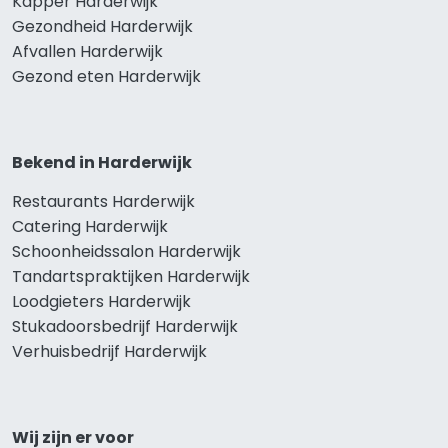
Kapper Harderwijk
Gezondheid Harderwijk
Afvallen Harderwijk
Gezond eten Harderwijk
Bekend in Harderwijk
Restaurants Harderwijk
Catering Harderwijk
Schoonheidssalon Harderwijk
Tandartspraktijken Harderwijk
Loodgieters Harderwijk
Stukadoorsbedrijf Harderwijk
Verhuisbedrijf Harderwijk
Wij zijn er voor