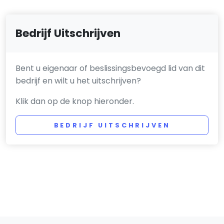
Bedrijf Uitschrijven
Bent u eigenaar of beslissingsbevoegd lid van dit
bedrijf en wilt u het uitschrijven?
Klik dan op de knop hieronder.
BEDRIJF UITSCHRIJVEN