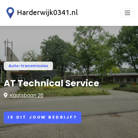
Auto-transmissies
AT Technical Service
Kaatsbaan 26
IS DIT JOUW BEDRIJF?