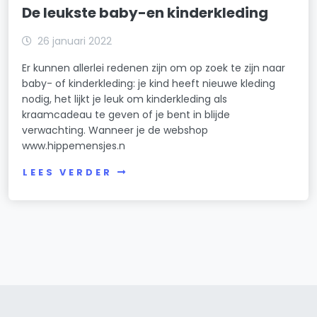
De leukste baby-en kinderkleding
26 januari 2022
Er kunnen allerlei redenen zijn om op zoek te zijn naar
baby- of kinderkleding: je kind heeft nieuwe kleding
nodig, het lijkt je leuk om kinderkleding als
kraamcadeau te geven of je bent in blijde
verwachting. Wanneer je de webshop
www.hippemensjes.n
LEES VERDER