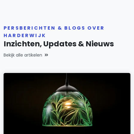
PERSBERICHTEN & BLOGS OVER
HARDERWIJK
Inzichten, Updates & Nieuws
Bekijk alle artikelen