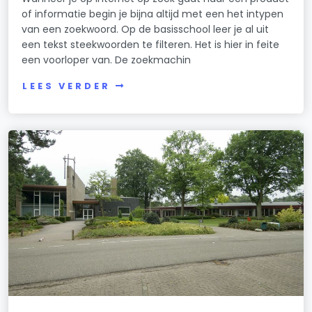
of informatie begin je bijna altijd met een het intypen
van een zoekwoord. Op de basisschool leer je al uit
een tekst steekwoorden te filteren. Het is hier in feite
een voorloper van. De zoekmachin
LEES VERDER