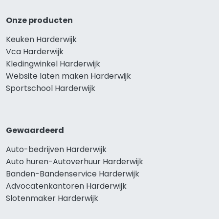
Onze producten
Keuken Harderwijk
Vca Harderwijk
Kledingwinkel Harderwijk
Website laten maken Harderwijk
Sportschool Harderwijk
Gewaardeerd
Auto-bedrijven Harderwijk
Auto huren-Autoverhuur Harderwijk
Banden-Bandenservice Harderwijk
Advocatenkantoren Harderwijk
Slotenmaker Harderwijk