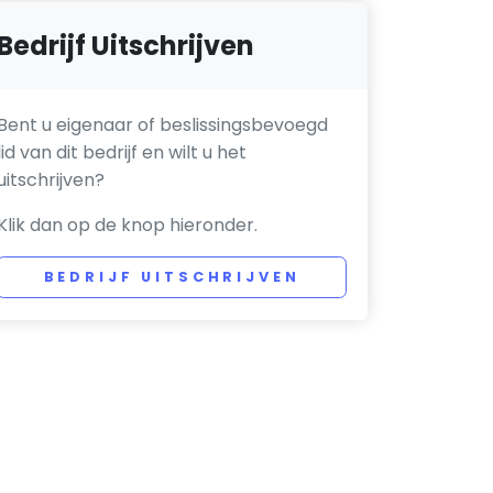
Bedrijf Uitschrijven
Bent u eigenaar of beslissingsbevoegd
lid van dit bedrijf en wilt u het
uitschrijven?
Klik dan op de knop hieronder.
BEDRIJF UITSCHRIJVEN