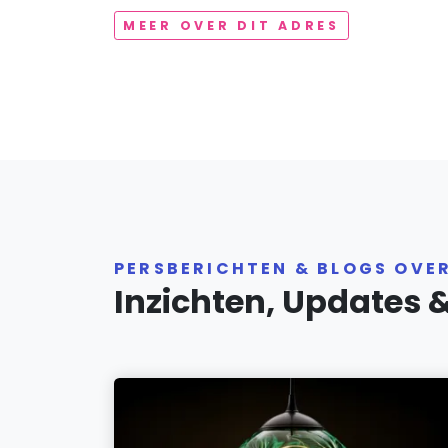
MEER OVER DIT ADRES
PERSBERICHTEN & BLOGS OVE
Inzichten, Updates 