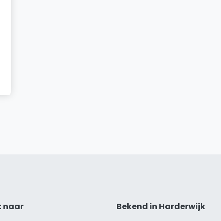
t naar
Bekend in Harderwijk