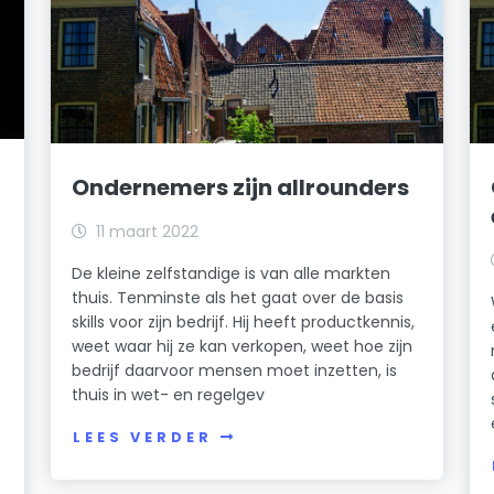
Ondernemers zijn allrounders
11 maart 2022
De kleine zelfstandige is van alle markten
thuis. Tenminste als het gaat over de basis
skills voor zijn bedrijf. Hij heeft productkennis,
weet waar hij ze kan verkopen, weet hoe zijn
bedrijf daarvoor mensen moet inzetten, is
thuis in wet- en regelgev
LEES VERDER