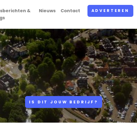
sberichten &
Nieuws
Contact
ADVERTEREN
gs
IS DIT JOUW BEDRIJF?