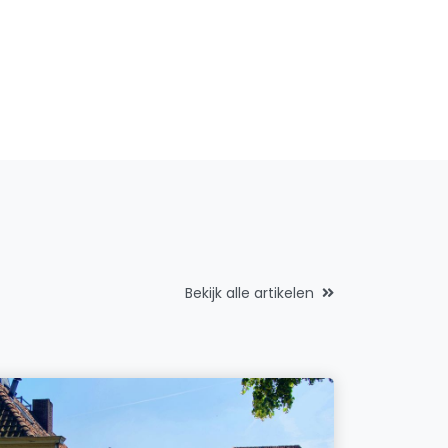
Bekijk alle artikelen