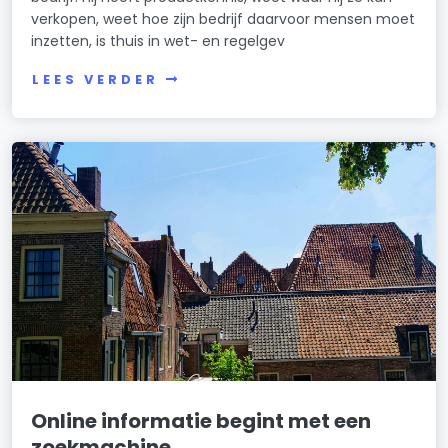
verkopen, weet hoe zijn bedrijf daarvoor mensen moet
inzetten, is thuis in wet- en regelgev
LEES VERDER
Online informatie begint met een
zoekmachine