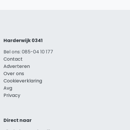
Harderwijk 0341
Bel ons: 085-04 10 177
Contact
Adverteren
Over ons
Cookieverklaring
Avg
Privacy
Direct naar