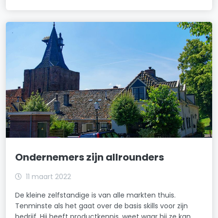
Ondernemers zijn allrounders
11 maart 2022
De kleine zelfstandige is van alle markten thuis.
Tenminste als het gaat over de basis skills voor zijn
bedrijf. Hij heeft productkennis, weet waar hij ze kan