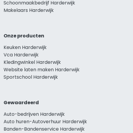
Schoonmaakbedrijf Harderwijk
Makelaars Harderwijk
Onze producten
Keuken Harderwijk
Vca Harderwijk
Kledingwinkel Harderwijk
Website laten maken Harderwijk
Sportschool Harderwijk
Gewaardeerd
Auto-bedrijven Harderwijk
Auto huren-Autoverhuur Harderwijk
Banden-Bandenservice Harderwijk