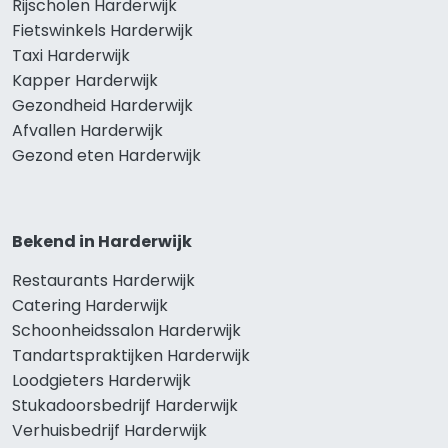
Rijscholen Harderwijk
Fietswinkels Harderwijk
Taxi Harderwijk
Kapper Harderwijk
Gezondheid Harderwijk
Afvallen Harderwijk
Gezond eten Harderwijk
Bekend in Harderwijk
Restaurants Harderwijk
Catering Harderwijk
Schoonheidssalon Harderwijk
Tandartspraktijken Harderwijk
Loodgieters Harderwijk
Stukadoorsbedrijf Harderwijk
Verhuisbedrijf Harderwijk