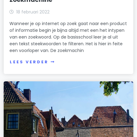
18 februari 2022
Wanneer je op internet op zoek gaat naar een product
of informatie begin je bijna altijd met een het intypen
van een zoekwoord. Op de basisschool leer je al uit
een tekst steekwoorden te filteren. Het is hier in feite
een voorloper van. De zoekmachin
LEES VERDER