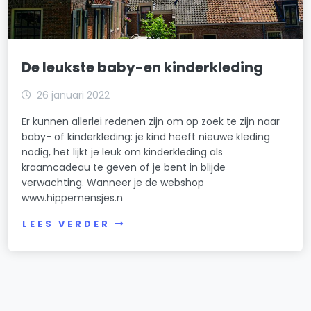
De leukste baby-en kinderkleding
26 januari 2022
Er kunnen allerlei redenen zijn om op zoek te zijn naar
baby- of kinderkleding: je kind heeft nieuwe kleding
nodig, het lijkt je leuk om kinderkleding als
kraamcadeau te geven of je bent in blijde
verwachting. Wanneer je de webshop
www.hippemensjes.n
LEES VERDER