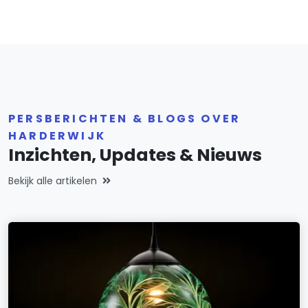
PERSBERICHTEN & BLOGS OVER
HARDERWIJK
Inzichten, Updates & Nieuws
Bekijk alle artikelen