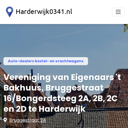
Auto-dealers bestel- en vrachtwagens
Vereniging van Eigenaars 't
Bakhuus, Bruggestraat
16/Bongerdsteeg 2A, 2B, 2C
en 2D te Harderwijk
Bruggestraat 24