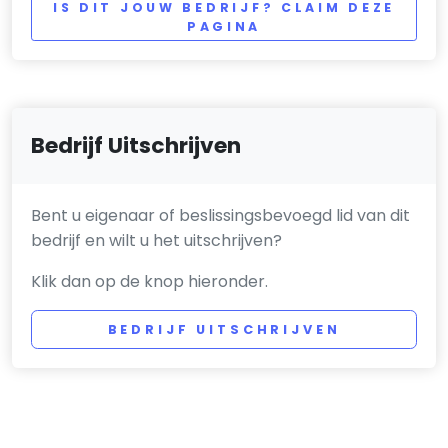
IS DIT JOUW BEDRIJF? CLAIM DEZE
PAGINA
Bedrijf Uitschrijven
Bent u eigenaar of beslissingsbevoegd lid van dit
bedrijf en wilt u het uitschrijven?
Klik dan op de knop hieronder.
BEDRIJF UITSCHRIJVEN