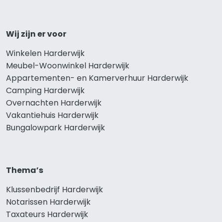
Wij zijn er voor
Winkelen Harderwijk
Meubel-Woonwinkel Harderwijk
Appartementen- en Kamerverhuur Harderwijk
Camping Harderwijk
Overnachten Harderwijk
Vakantiehuis Harderwijk
Bungalowpark Harderwijk
Thema’s
Klussenbedrijf Harderwijk
Notarissen Harderwijk
Taxateurs Harderwijk