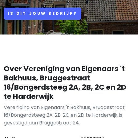
IS DIT JOUW BEDRIJF?
Over Vereniging van Eigenaars 't
Bakhuus, Bruggestraat
16/Bongerdsteeg 2A, 2B, 2C en 2D
te Harderwijk
Vereniging van Eigenaars 't Bakhuus, Bruggestraat
16/Bongerdsteeg 2A, 2B, 2C en 2D te Harderwijk is
gevestigd aan Bruggestraat 24.