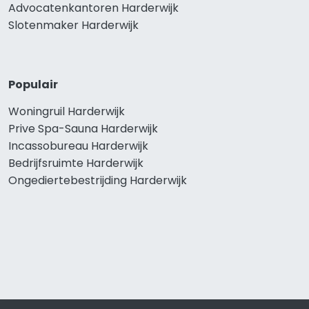
Advocatenkantoren Harderwijk
Slotenmaker Harderwijk
Populair
Woningruil Harderwijk
Prive Spa-Sauna Harderwijk
Incassobureau Harderwijk
Bedrijfsruimte Harderwijk
Ongediertebestrijding Harderwijk