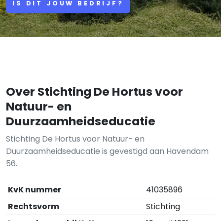
IS DIT JOUW BEDRIJF?
Over Stichting De Hortus voor
Natuur- en
Duurzaamheidseducatie
Stichting De Hortus voor Natuur- en
Duurzaamheidseducatie is gevestigd aan Havendam
56.
KvK nummer
41035896
Rechtsvorm
Stichting