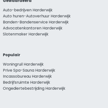
Gewaardeerd
Auto-bedrijven Harderwijk
Auto huren-Autoverhuur Harderwijk
Banden-Bandenservice Harderwijk
Advocatenkantoren Harderwijk
Slotenmaker Harderwijk
Populair
Woningruil Harderwijk
Prive Spa-Sauna Harderwijk
Incassobureau Harderwijk
Bedrijfsruimte Harderwijk
Ongediertebestrijding Harderwijk