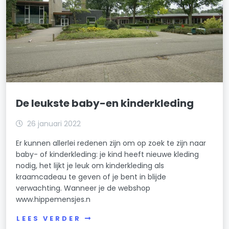
De leukste baby-en kinderkleding
26 januari 2022
Er kunnen allerlei redenen zijn om op zoek te zijn naar
baby- of kinderkleding: je kind heeft nieuwe kleding
nodig, het lijkt je leuk om kinderkleding als
kraamcadeau te geven of je bent in blijde
verwachting. Wanneer je de webshop
www.hippemensjes.n
LEES VERDER