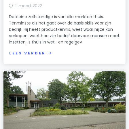
11 maart 2022
De kleine zelfstandige is van alle markten thuis.
Tenminste als het gaat over de basis skills voor zijn
bedrijf. Hij heeft productkennis, weet waar hij ze kan
verkopen, weet hoe zijn bedrijf daarvoor mensen moet
inzetten, is thuis in wet- en regelgev
LEES VERDER