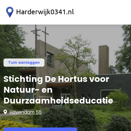
Tuin aanleggen
Stichting De Hortus voor
Natuur- en
Duurzaamheidseducatie
Havendam 56