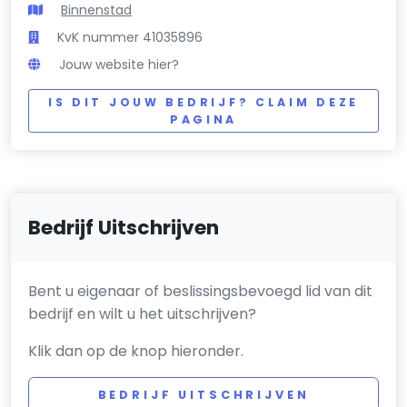
Binnenstad
KvK nummer 41035896
Jouw website hier?
IS DIT JOUW BEDRIJF? CLAIM DEZE
PAGINA
Bedrijf Uitschrijven
Bent u eigenaar of beslissingsbevoegd lid van dit
bedrijf en wilt u het uitschrijven?
Klik dan op de knop hieronder.
BEDRIJF UITSCHRIJVEN