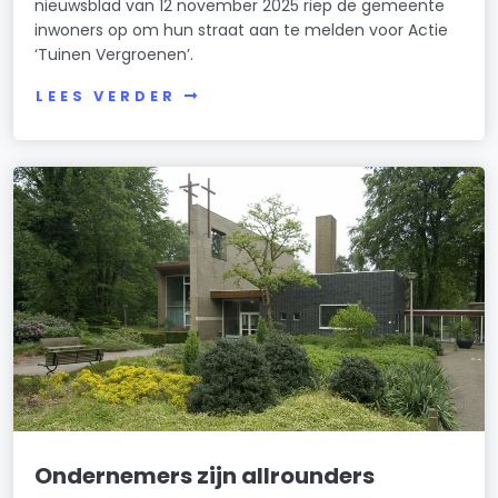
nieuwsblad van 12 november 2025 riep de gemeente
inwoners op om hun straat aan te melden voor Actie
‘Tuinen Vergroenen’.
LEES VERDER
Ondernemers zijn allrounders