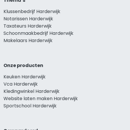
Thema’s
Klussenbedrijf Harderwijk
Notarissen Harderwijk
Taxateurs Harderwijk
Schoonmaakbedrijf Harderwijk
Makelaars Harderwijk
Onze producten
Keuken Harderwijk
Vca Harderwijk
Kledingwinkel Harderwijk
Website laten maken Harderwijk
Sportschool Harderwijk