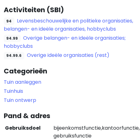
Activiteiten (SBI)
Levensbeschouwelijke en politieke organisaties,
94
belangen- en ideële organisaties, hobbyclubs
Overige belangen- en ideële organisaties;
94.99
hobbyclubs
Overige ideële organisaties (rest)
94.99.6
Categorieën
Tuin aanleggen
Tuinhuis
Tuin ontwerp
Pand & adres
Gebruiksdoel
bijeenkomstfunctie,kantoorfunctie
gebruiksfunctie