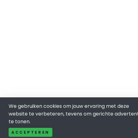
We gebruiken cookies om jouw ervaring met deze
website te verbeteren, tevens om gerichte adverten
te tonen.
ACCEPTEREN