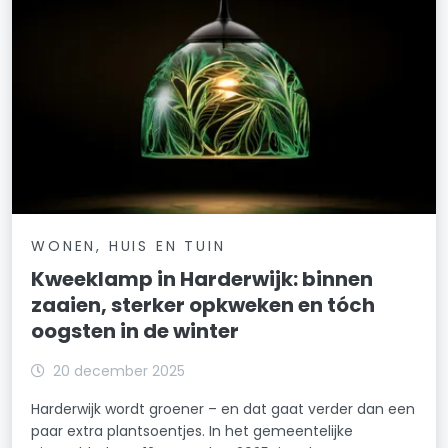
WONEN, HUIS EN TUIN
Kweeklamp in Harderwijk: binnen
zaaien, sterker opkweken en tóch
oogsten in de winter
20 december 2025
Harderwijk wordt groener – en dat gaat verder dan een
paar extra plantsoentjes. In het gemeentelijke