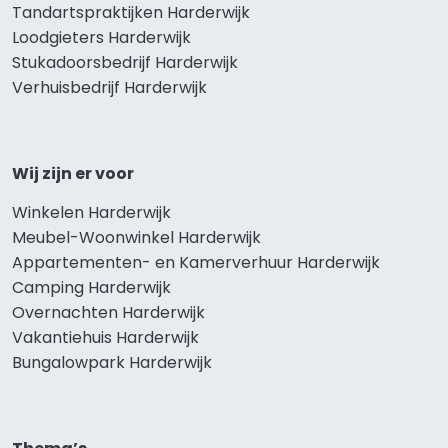
Tandartspraktijken Harderwijk
Loodgieters Harderwijk
Stukadoorsbedrijf Harderwijk
Verhuisbedrijf Harderwijk
Wij zijn er voor
Winkelen Harderwijk
Meubel-Woonwinkel Harderwijk
Appartementen- en Kamerverhuur Harderwijk
Camping Harderwijk
Overnachten Harderwijk
Vakantiehuis Harderwijk
Bungalowpark Harderwijk