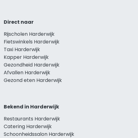
Direct naar
Rijscholen Harderwijk
Fietswinkels Harderwijk
Taxi Harderwijk
Kapper Harderwijk
Gezondheid Harderwijk
Afvallen Harderwijk
Gezond eten Harderwijk
Bekend in Harderwijk
Restaurants Harderwijk
Catering Harderwijk
Schoonheidssalon Harderwijk