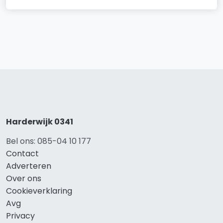
Harderwijk 0341
Bel ons: 085-04 10 177
Contact
Adverteren
Over ons
Cookieverklaring
Avg
Privacy