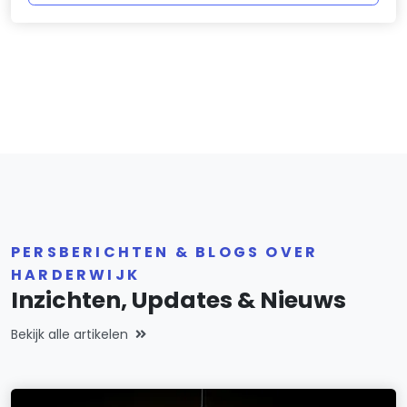
PERSBERICHTEN & BLOGS OVER
HARDERWIJK
Inzichten, Updates & Nieuws
Bekijk alle artikelen