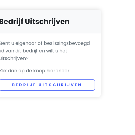
Bedrijf Uitschrijven
Bent u eigenaar of beslissingsbevoegd
lid van dit bedrijf en wilt u het
uitschrijven?
Klik dan op de knop hieronder.
BEDRIJF UITSCHRIJVEN