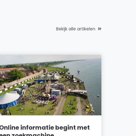
Bekijk alle artikelen
Online informatie begint met
een zoekmachine