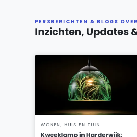
PERSBERICHTEN & BLOGS OVE
Inzichten, Updates 
WONEN, HUIS EN TUIN
Kweeklamp in Harderwijk: