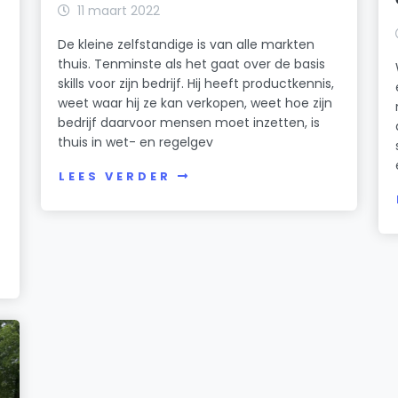
11 maart 2022
De kleine zelfstandige is van alle markten
thuis. Tenminste als het gaat over de basis
skills voor zijn bedrijf. Hij heeft productkennis,
weet waar hij ze kan verkopen, weet hoe zijn
bedrijf daarvoor mensen moet inzetten, is
thuis in wet- en regelgev
LEES VERDER