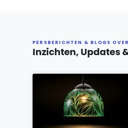
PERSBERICHTEN & BLOGS OVE
Inzichten, Updates 