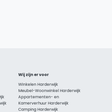
Wij zijn er voor
Winkelen Harderwijk
Meubel-Woonwinkel Harderwijk
ijk
Appartementen- en
wijk
Kamerverhuur Harderwijk
Camping Harderwijk