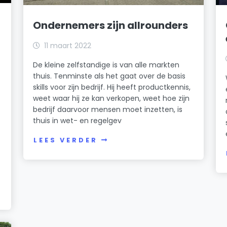
Ondernemers zijn allrounders
11 maart 2022
De kleine zelfstandige is van alle markten
thuis. Tenminste als het gaat over de basis
skills voor zijn bedrijf. Hij heeft productkennis,
weet waar hij ze kan verkopen, weet hoe zijn
bedrijf daarvoor mensen moet inzetten, is
thuis in wet- en regelgev
LEES VERDER