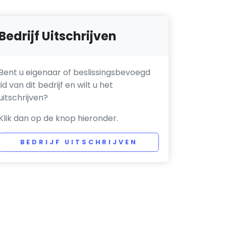
Bedrijf Uitschrijven
Bent u eigenaar of beslissingsbevoegd
lid van dit bedrijf en wilt u het
uitschrijven?
Klik dan op de knop hieronder.
BEDRIJF UITSCHRIJVEN