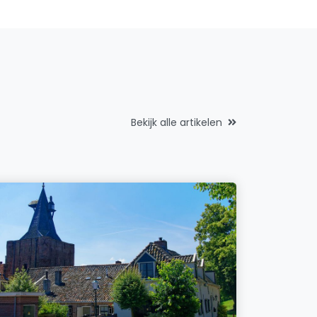
Bekijk alle artikelen