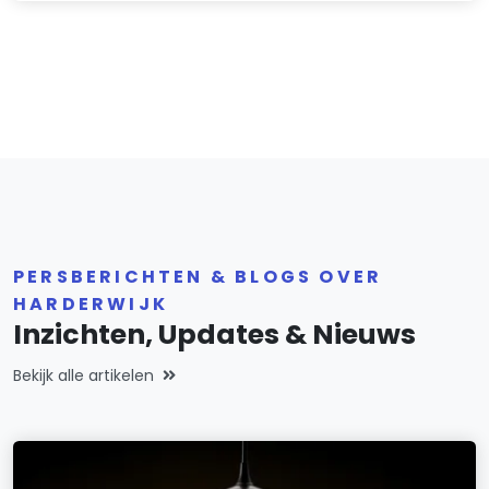
PERSBERICHTEN & BLOGS OVER
HARDERWIJK
Inzichten, Updates & Nieuws
Bekijk alle artikelen