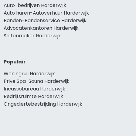
Auto-bedrijven Harderwijk
Auto huren-Autoverhuur Harderwijk
Banden-Bandenservice Harderwijk
Advocatenkantoren Harderwijk
Slotenmaker Harderwijk
Populair
Woningruil Harderwijk
Prive Spa-Sauna Harderwijk
Incassobureau Harderwijk
Bedrijfsruimte Harderwijk
Ongediertebestrijding Harderwijk