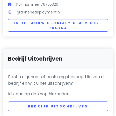
KvK nummer 76755320
graphenedeployment.nl
IS DIT JOUW BEDRIJF? CLAIM DEZE
PAGINA
Bedrijf Uitschrijven
Bent u eigenaar of beslissingsbevoegd lid van dit
bedrijf en wilt u het uitschrijven?
Klik dan op de knop hieronder.
BEDRIJF UITSCHRIJVEN