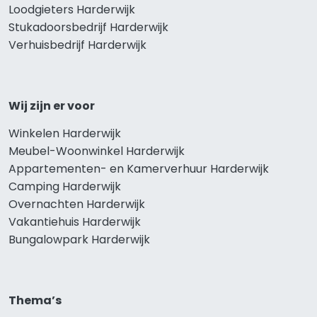
Loodgieters Harderwijk
Stukadoorsbedrijf Harderwijk
Verhuisbedrijf Harderwijk
Wij zijn er voor
Winkelen Harderwijk
Meubel-Woonwinkel Harderwijk
Appartementen- en Kamerverhuur Harderwijk
Camping Harderwijk
Overnachten Harderwijk
Vakantiehuis Harderwijk
Bungalowpark Harderwijk
Thema’s