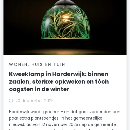
WONEN, HUIS EN TUIN
Kweeklamp in Harderwijk: binnen
zaaien, sterker opkweken en tóch
oogsten in de winter
20 december 2025
Harderwijk wordt groener – en dat gaat verder dan een
paar extra plantsoentjes. In het gemeentelijke
nieuwsblad van 12 november 2025 riep de gemeente