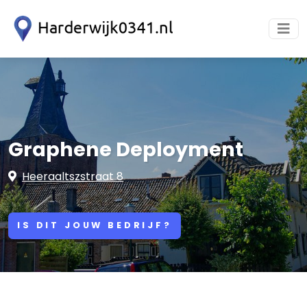
Graphene Deployment
Heeraaltszstraat 8
IS DIT JOUW BEDRIJF?