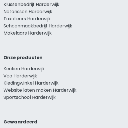
Klussenbedrijf Harderwijk
Notarissen Harderwijk
Taxateurs Harderwijk
Schoonmaakbedrijf Harderwijk
Makelaars Harderwijk
Onze producten
Keuken Harderwijk
Vca Harderwijk
Kledingwinkel Harderwijk
Website laten maken Harderwijk
Sportschool Harderwijk
Gewaardeerd