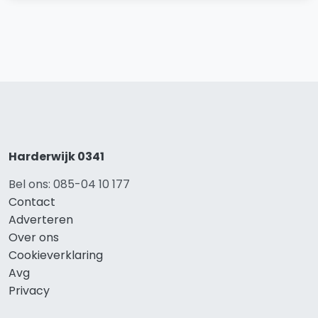
Harderwijk 0341
Bel ons: 085-04 10 177
Contact
Adverteren
Over ons
Cookieverklaring
Avg
Privacy