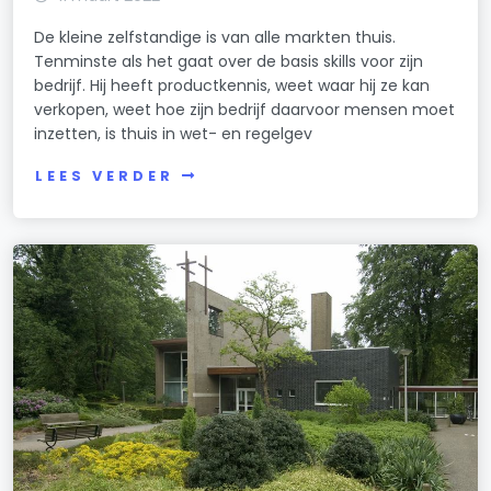
De kleine zelfstandige is van alle markten thuis.
Tenminste als het gaat over de basis skills voor zijn
bedrijf. Hij heeft productkennis, weet waar hij ze kan
verkopen, weet hoe zijn bedrijf daarvoor mensen moet
inzetten, is thuis in wet- en regelgev
LEES VERDER