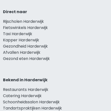
Direct naar
Rijscholen Harderwijk
Fietswinkels Harderwijk
Taxi Harderwijk
Kapper Harderwijk
Gezondheid Harderwijk
Afvallen Harderwijk
Gezond eten Harderwijk
Bekend in Harderwijk
Restaurants Harderwijk
Catering Harderwijk
Schoonheidssalon Harderwijk
Tandartspraktijken Harderwijk