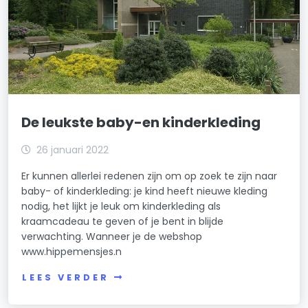
De leukste baby-en kinderkleding
26 januari 2022
Er kunnen allerlei redenen zijn om op zoek te zijn naar
baby- of kinderkleding: je kind heeft nieuwe kleding
nodig, het lijkt je leuk om kinderkleding als
kraamcadeau te geven of je bent in blijde
verwachting. Wanneer je de webshop
www.hippemensjes.n
LEES VERDER