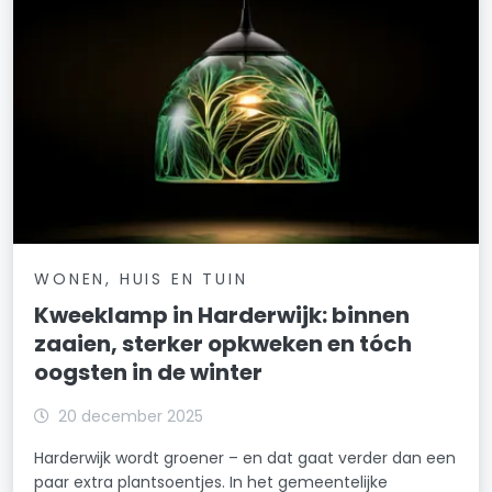
WONEN, HUIS EN TUIN
Kweeklamp in Harderwijk: binnen
zaaien, sterker opkweken en tóch
oogsten in de winter
20 december 2025
Harderwijk wordt groener – en dat gaat verder dan een
paar extra plantsoentjes. In het gemeentelijke