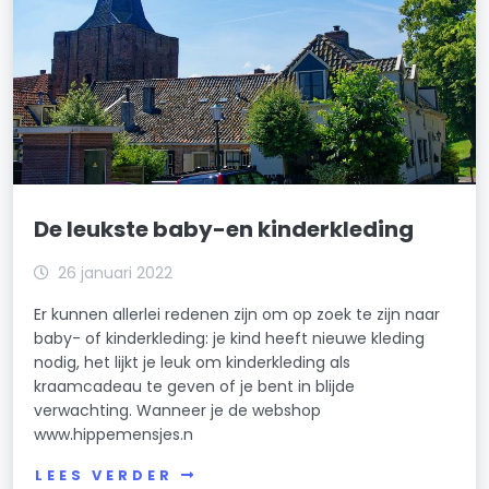
De leukste baby-en kinderkleding
26 januari 2022
Er kunnen allerlei redenen zijn om op zoek te zijn naar
baby- of kinderkleding: je kind heeft nieuwe kleding
nodig, het lijkt je leuk om kinderkleding als
kraamcadeau te geven of je bent in blijde
verwachting. Wanneer je de webshop
www.hippemensjes.n
LEES VERDER