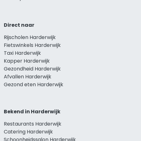
Direct naar
Rijscholen Harderwijk
Fietswinkels Harderwijk
Taxi Harderwijk
Kapper Harderwijk
Gezondheid Harderwijk
Afvallen Harderwijk
Gezond eten Harderwijk
Bekend in Harderwijk
Restaurants Harderwijk
Catering Harderwijk
Schoonheidssalon Harderwijk