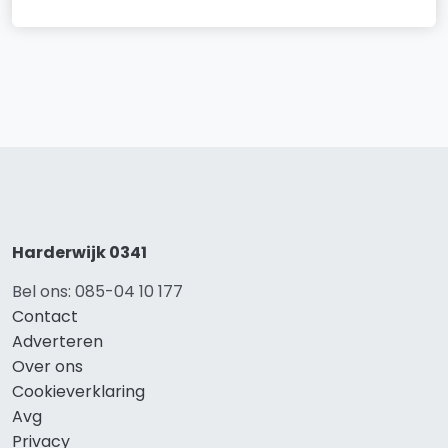
Harderwijk 0341
Bel ons: 085-04 10 177
Contact
Adverteren
Over ons
Cookieverklaring
Avg
Privacy