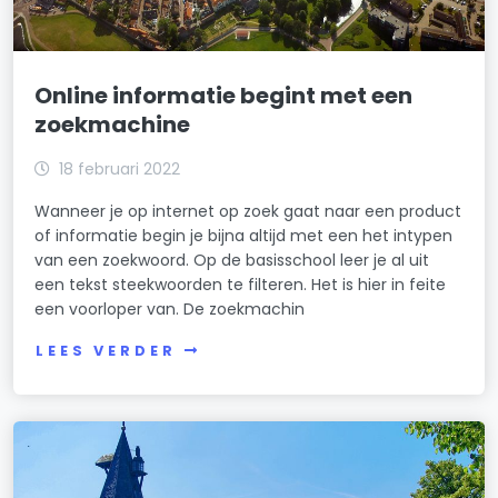
Online informatie begint met een
zoekmachine
18 februari 2022
Wanneer je op internet op zoek gaat naar een product
of informatie begin je bijna altijd met een het intypen
van een zoekwoord. Op de basisschool leer je al uit
een tekst steekwoorden te filteren. Het is hier in feite
een voorloper van. De zoekmachin
LEES VERDER