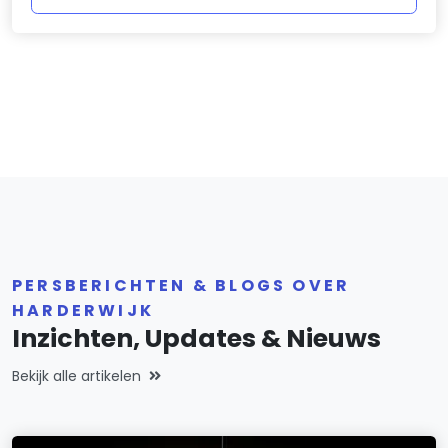
PERSBERICHTEN & BLOGS OVER
HARDERWIJK
Inzichten, Updates & Nieuws
Bekijk alle artikelen