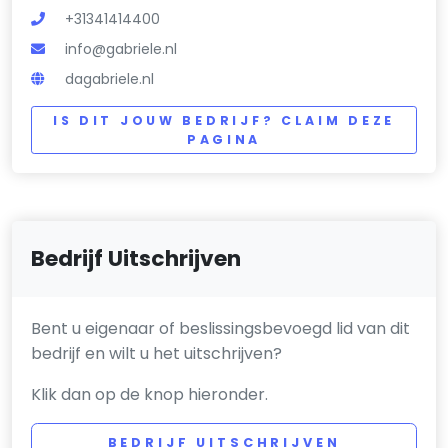
+31341414400
info@gabriele.nl
dagabriele.nl
IS DIT JOUW BEDRIJF? CLAIM DEZE
PAGINA
Bedrijf Uitschrijven
Bent u eigenaar of beslissingsbevoegd lid van dit
bedrijf en wilt u het uitschrijven?
Klik dan op de knop hieronder.
BEDRIJF UITSCHRIJVEN