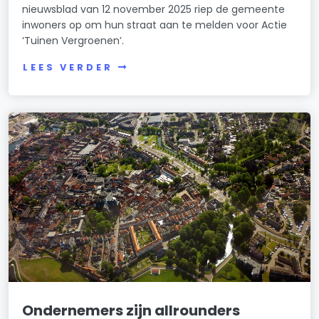
nieuwsblad van 12 november 2025 riep de gemeente
inwoners op om hun straat aan te melden voor Actie
‘Tuinen Vergroenen’.
LEES VERDER
Ondernemers zijn allrounders