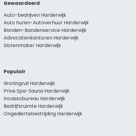
Gewaardeerd
Auto-bedrijven Harderwijk
Auto huren-Autoverhuur Harderwijk
Banden-Bandenservice Harderwijk
Advocatenkantoren Harderwijk
Slotenmaker Harderwijk
Populair
Woningruil Harderwijk
Prive Spa-Sauna Harderwijk
Incassobureau Harderwijk
Bedrijfsruimte Harderwijk
Ongediertebestrijding Harderwijk