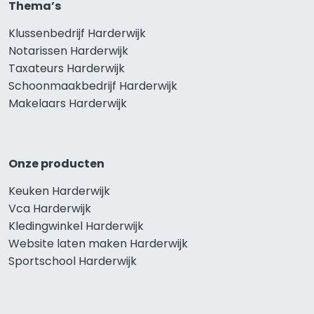
Thema’s
Klussenbedrijf Harderwijk
Notarissen Harderwijk
Taxateurs Harderwijk
Schoonmaakbedrijf Harderwijk
Makelaars Harderwijk
Onze producten
Keuken Harderwijk
Vca Harderwijk
Kledingwinkel Harderwijk
Website laten maken Harderwijk
Sportschool Harderwijk