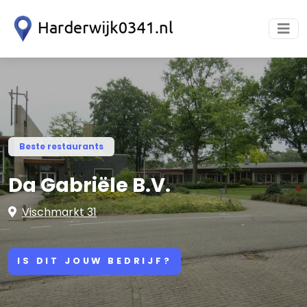
Beste restaurants
Da Gabriële B.V.
Vischmarkt 31
IS DIT JOUW BEDRIJF?