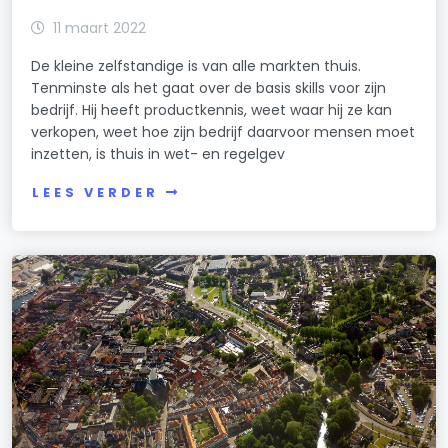
11 maart 2022
De kleine zelfstandige is van alle markten thuis.
Tenminste als het gaat over de basis skills voor zijn
bedrijf. Hij heeft productkennis, weet waar hij ze kan
verkopen, weet hoe zijn bedrijf daarvoor mensen moet
inzetten, is thuis in wet- en regelgev
LEES VERDER