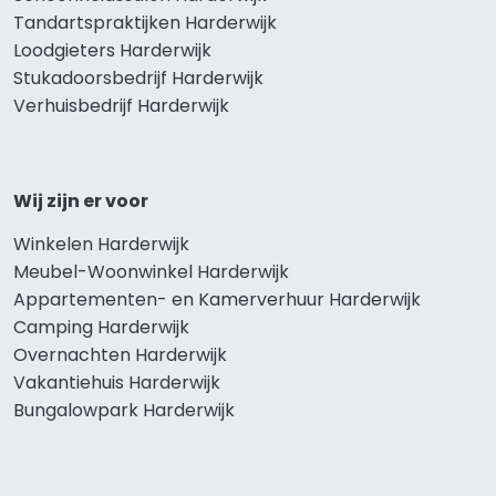
Tandartspraktijken Harderwijk
Loodgieters Harderwijk
Stukadoorsbedrijf Harderwijk
Verhuisbedrijf Harderwijk
Wij zijn er voor
Winkelen Harderwijk
Meubel-Woonwinkel Harderwijk
Appartementen- en Kamerverhuur Harderwijk
Camping Harderwijk
Overnachten Harderwijk
Vakantiehuis Harderwijk
Bungalowpark Harderwijk